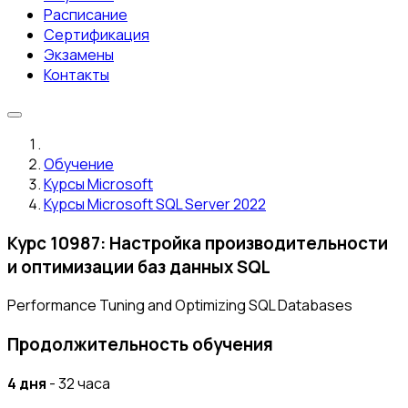
Расписание
Сертификация
Экзамены
Контакты
Обучение
Курсы Microsoft
Курсы Microsoft SQL Server 2022
Курс 10987: Настройка производительности
и оптимизации баз данных SQL
Performance Tuning and Optimizing SQL Databases
Продолжительность обучения
4 дня
- 32 часа