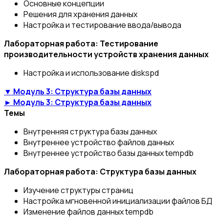
Основные концепции
Решения для хранения данных
Настройка и тестирование ввода/вывода
Лабораторная работа: Тестирование
производительности устройств хранения данных
Настройка и использование diskspd
▼ Модуль 3: Структура базы данных
► Модуль 3: Структура базы данных
Темы
Внутренняя структура базы данных
Внутреннее устройство файлов данных
Внутреннее устройство базы данных tempdb
Лабораторная работа: Структура базы данных
Изучение структуры страниц
Настройка мгновенной инициализации файлов БД
Изменение файлов данных tempdb