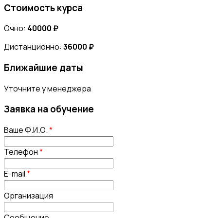
Стоимость курса
Очно:
40000 ₽
Дистанционно:
36000 ₽
Ближайшие даты
Уточните у менеджера
Заявка на обучение
Ваше Ф.И.О.
*
Телефон
*
E-mail
*
Организация
Сообщение