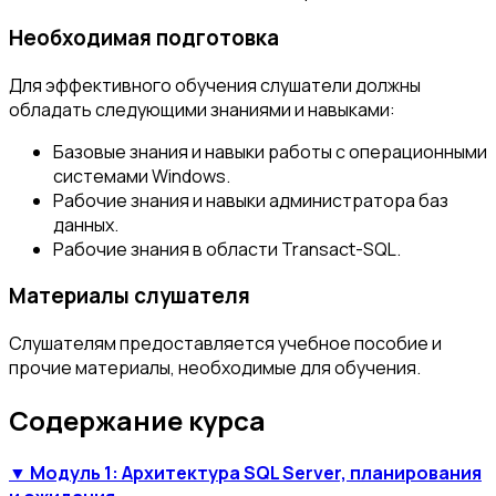
Необходимая подготовка
Для эффективного обучения слушатели должны
обладать следующими знаниями и навыками:
Базовые знания и навыки работы с операционными
системами Windows.
Рабочие знания и навыки администратора баз
данных.
Рабочие знания в области Transact-SQL.
Материалы слушателя
Слушателям предоставляется учебное пособие и
прочие материалы, необходимые для обучения.
Содержание курса
▼ Модуль 1: Архитектура SQL Server, планирования