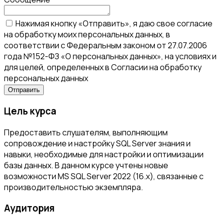
Нажимая кнопку «Отправить», я даю свое согласие
на обработку моих персональных данных, в
соответствии с Федеральным законом от 27.07.2006
года №152-ФЗ «О персональных данных», на условиях и
для целей, определенных в Согласии на обработку
персональных данных
Цель курса
Предоставить слушателям, выполняющим
сопровождение и настройку SQL Server знания и
навыки, необходимые для настройки и оптимизации
базы данных. В данном курсе учтены новые
возможности MS SQL Server 2022 (16.x), связанные с
производительностью экземпляра.
Аудитория