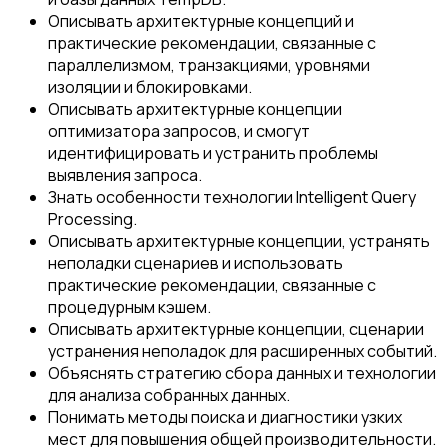
Описывать архитектурные концепций и
практические рекомендации, связанные с
параллелизмом, транзакциями, уровнями
изоляции и блокировками.
Описывать архитектурные концепции
оптимизатора запросов, и смогут
идентифицировать и устранить проблемы
выявления запроса.
Знать особенности технологии Intelligent Query
Processing.
Описывать архитектурные концепции, устранять
неполадки сценариев и использовать
практические рекомендации, связанные с
процедурным кэшем.
Описывать архитектурные концепции, сценарии
устранения неполадок для расширенных событий.
Объяснять стратегию сбора данных и технологии
для анализа собранных данных.
Понимать методы поиска и диагностики узких
мест для повышения общей производительности.