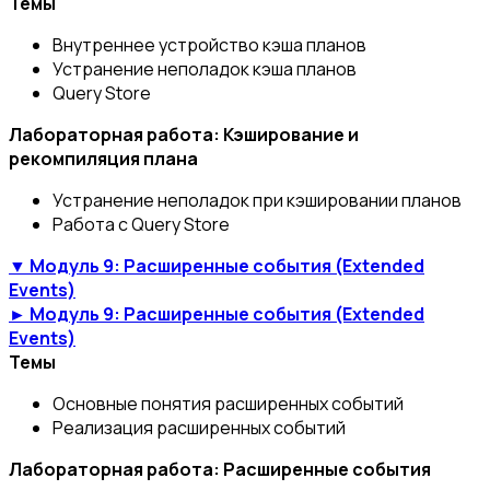
Темы
Внутреннее устройство кэша планов
Устранение неполадок кэша планов
Query Store
Лабораторная работа: Кэширование и
рекомпиляция плана
Устранение неполадок при кэшировании планов
Работа с Query Store
▼ Модуль 9: Расширенные события (Extended
Events)
► Модуль 9: Расширенные события (Extended
Events)
Темы
Основные понятия расширенных событий
Реализация расширенных событий
Лабораторная работа: Расширенные события