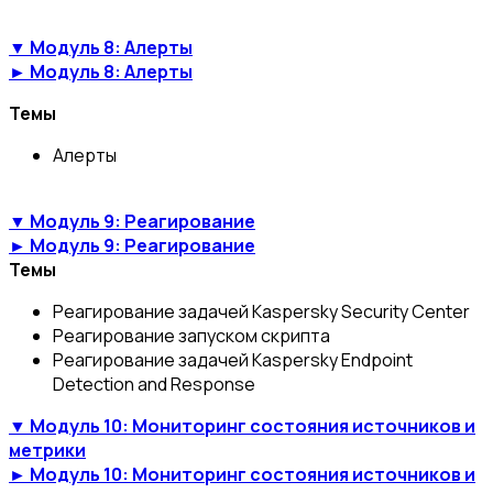
▼ Модуль 8: Алерты
► Модуль 8: Алерты
Темы
Алерты
▼ Модуль 9: Реагирование
► Модуль 9: Реагирование
Темы
Реагирование задачей Kaspersky Security Center
Реагирование запуском скрипта
Реагирование задачей Kaspersky Endpoint
Detection and Response
▼ Модуль 10: Мониторинг состояния источников и
метрики
► Модуль 10: Мониторинг состояния источников и