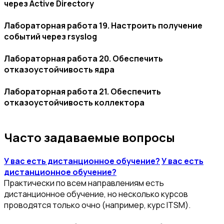
через Active Directory
Лабораторная работа 19. Настроить получение
событий через rsyslog
Лабораторная работа 20. Обеспечить
отказоустойчивость ядра
Лабораторная работа 21. Обеспечить
отказоустойчивость коллектора
Часто задаваемые вопросы
У вас есть дистанционное обучение?
У вас есть
дистанционное обучение?
Практически по всем направлениям есть
дистанционное обучение, но несколько курсов
проводятся только очно (например, курс ITSM).