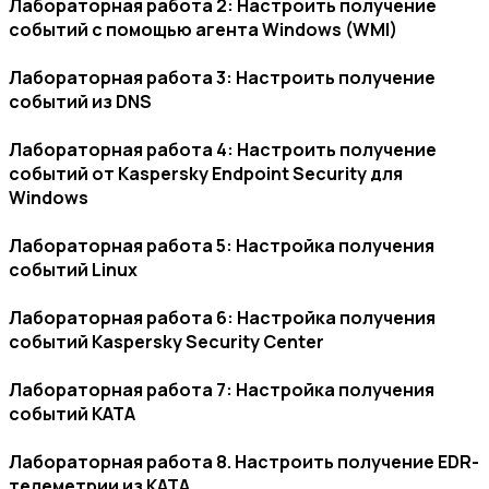
Лабораторная работа 2: Настроить получение
событий с помощью агента Windows (WMI)
Лабораторная работа 3: Настроить получение
событий из DNS
Лабораторная работа 4: Настроить получение
событий от Kaspersky Endpoint Security для
Windows
Лабораторная работа 5: Настройка получения
событий Linux
Лабораторная работа 6: Настройка получения
событий Kaspersky Security Center
Лабораторная работа 7: Настройка получения
событий KATA
Лабораторная работа 8. Настроить получение EDR-
телеметрии из KATA