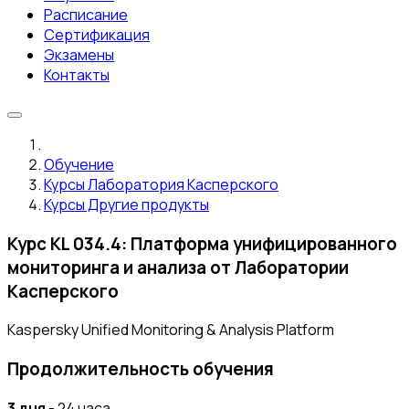
Расписание
Сертификация
Экзамены
Контакты
Обучение
Курсы Лаборатория Касперского
Курсы Другие продукты
Курс KL 034.4: Платформа унифицированного
мониторинга и анализа от Лаборатории
Касперского
Kaspersky Unified Monitoring & Analysis Platform
Продолжительность обучения
3 дня
- 24 часа