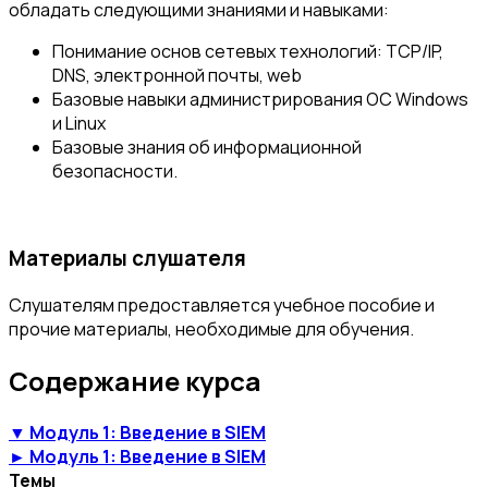
обладать следующими знаниями и навыками:
Понимание основ сетевых технологий: TCP/IP,
DNS, электронной почты, web
Базовые навыки администрирования ОС Windows
и Linux
Базовые знания об информационной
безопасности.
Материалы слушателя
Слушателям предоставляется учебное пособие и
прочие материалы, необходимые для обучения.
Содержание курса
▼ Модуль 1: Введение в SIEM
► Модуль 1: Введение в SIEM
Темы