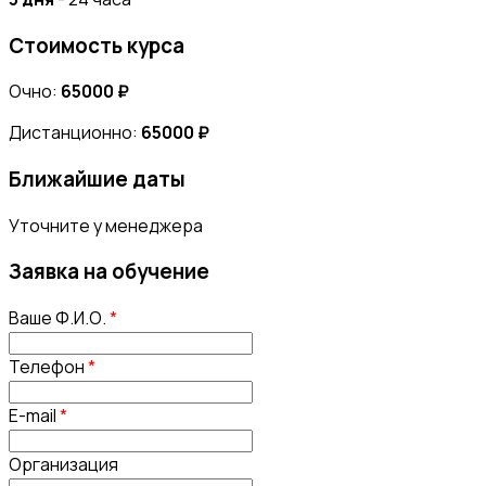
Стоимость курса
Очно:
65000 ₽
Дистанционно:
65000 ₽
Ближайшие даты
Уточните у менеджера
Заявка на обучение
Ваше Ф.И.О.
*
Телефон
*
E-mail
*
Организация