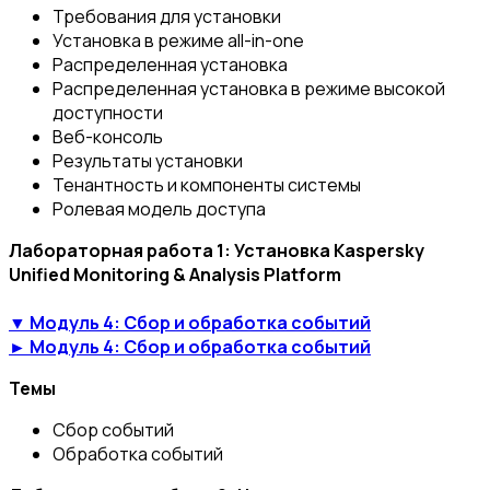
Требования для установки
Установка в режиме all-in-one
Распределенная установка
Распределенная установка в режиме высокой
доступности
Веб-консоль
Результаты установки
Тенантность и компоненты системы
Ролевая модель доступа
Лабораторная работа 1: Установка Kaspersky
Unified Monitoring & Analysis Platform
▼ Модуль 4: Сбор и обработка событий
► Модуль 4: Сбор и обработка событий
Темы
Сбор событий
Обработка событий