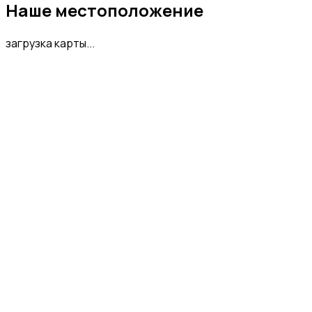
Наше местоположение
загрузка карты...