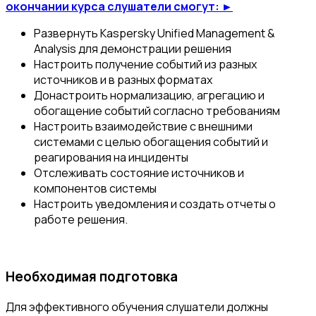
окончании курса слушатели смогут: ►
Развернуть Kaspersky Unified Management &
Analysis для демонстрации решения
Настроить получение событий из разных
источников и в разных форматах
Донастроить нормализацию, агрегацию и
обогащение событий согласно требованиям
Настроить взаимодействие с внешними
системами с целью обогащения событий и
реагирования на инциденты
Отслеживать состояние источников и
компонентов системы
Настроить уведомления и создать отчеты о
работе решения.
Необходимая подготовка
Для эффективного обучения слушатели должны