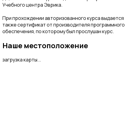
Учебного центра Эврика.
При прохождении авторизованного курса выдается
также сертификат от производителя программного
обеспечения, по которому был прослушан курс.
Наше местоположение
загрузка карты...