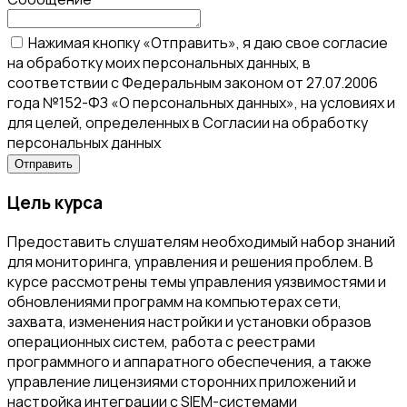
Нажимая кнопку «Отправить», я даю свое согласие
на обработку моих персональных данных, в
соответствии с Федеральным законом от 27.07.2006
года №152-ФЗ «О персональных данных», на условиях и
для целей, определенных в Согласии на обработку
персональных данных
Цель курса
Предоставить слушателям необходимый набор знаний
для мониторинга, управления и решения проблем. В
курсе рассмотрены темы управления уязвимостями и
обновлениями программ на компьютерах сети,
захвата, изменения настройки и установки образов
операционных систем, работа с реестрами
программного и аппаратного обеспечения, а также
управление лицензиями сторонних приложений и
настройка интеграции с SIEM-системами