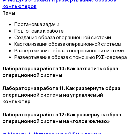
компьютеров
Темы
Постановка задачи
Подготовка к работе
Создание образа операционной системы
Кастомизация образа операционной системы
Развертывание образа операционной системы
Развертывание образа с помощью PXE-сервера
Лабораторная работа 10: Как захватить образ
операционной системы
Лабораторная работа 11: Как развернуть образ
операционной системы на управляемый
компьютер
Лабораторная работа 12: Как развернуть образ
операционной системы на «голое железо»