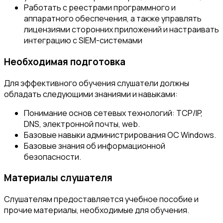
Работать с реестрами программного и
аппаратного обеспечения, а также управлять
лицензиями сторонних приложений и настраивать
интеграцию с SIEM-системами
Необходимая подготовка
Для эффективного обучения слушатели должны
обладать следующими знаниями и навыками:
Понимание основ сетевых технологий: TCP/IP,
DNS, электронной почты, web.
Базовые навыки администрирования ОС Windows.
Базовые знания об информационной
безопасности.
Материалы слушателя
Слушателям предоставляется учебное пособие и
прочие материалы, необходимые для обучения.