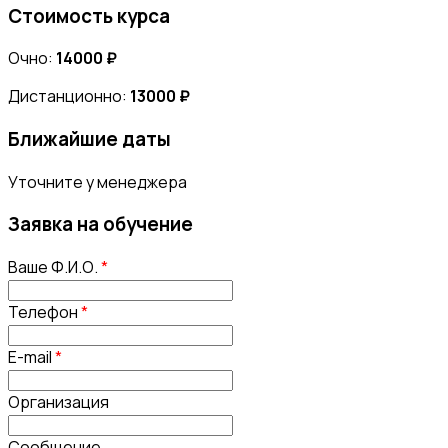
Стоимость курса
Очно:
14000 ₽
Дистанционно:
13000 ₽
Ближайшие даты
Уточните у менеджера
Заявка на обучение
Ваше Ф.И.О.
*
Телефон
*
E-mail
*
Организация
Сообщение