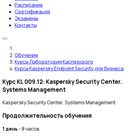
Расписание
Сертификация
Экзамены
Контакты
Обучение
Курсы Лаборатория Касперского
Курсы Kaspersky Endpoint Security для бизнеса
Курс KL 009.12: Kaspersky Security Center.
Systems Management
Kaspersky Security Center. Systems Management
Продолжительность обучения
1 день
- 8 часов