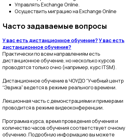
Управлять Exchange Online.
Осуществить миграцию на Exchange Online
Часто задаваемые вопросы
У вас есть дистанционное обучение?
У вас есть
дистанционное обучение?
Практически по всем направлениям есть
дистанционное обучение, но несколько курсов
проводятся только очно (например, курс ITSM).
Дистанционное обучение в ЧОУДО “Учебный центр
“Эврика” ведется в режиме реального времени.
Лекционная часть с демонстрациями и примерами
проводится в режиме видеоконференции.
Программа курса, время проведения обучения и
количество часов обучения соответствует очному
обучению. Подробную информацию вы можете