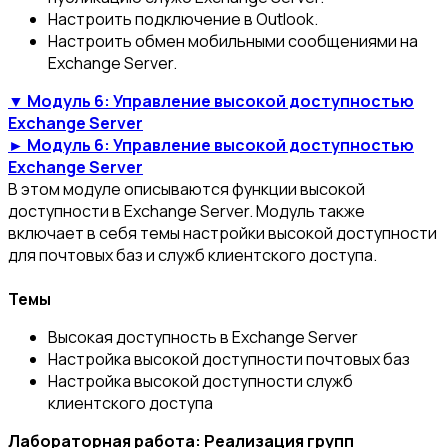
Настроить подключение в Outlook.
Настроить обмен мобильными сообщениями на
Exchange Server.
▼ Модуль 6: Управление высокой доступностью
Exchange Server
► Модуль 6: Управление высокой доступностью
Exchange Server
В этом модуле описываются функции высокой
доступности в Exchange Server. Модуль также
включает в себя темы настройки высокой доступности
для почтовых баз и служб клиентского доступа.
Темы
Высокая доступность в Exchange Server
Настройка высокой доступности почтовых баз
Настройка высокой доступности служб
клиентского доступа
Лабораторная работа: Реализация групп