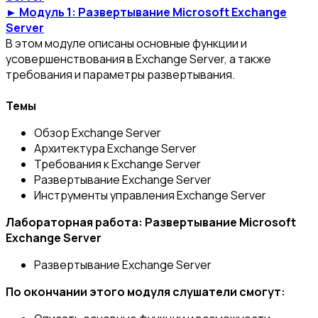
► Модуль 1: Развертывание Microsoft Exchange
Server
В этом модуле описаны основные функции и
усовершенствования в Exchange Server, а также
требования и параметры развертывания.
Темы
Обзор Exchange Server
Архитектура Exchange Server
Требования к Exchange Server
Развертывание Exchange Server
Инструменты управления Exchange Server
Лабораторная работа: Развертывание Microsoft
Exchange Server
Развертывание Exchange Server
По окончании этого модуля слушатели смогут: