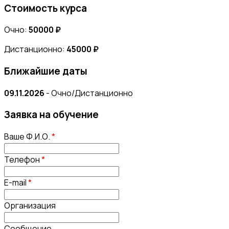
Стоимость курса
Очно:
50000 ₽
Дистанционно:
45000 ₽
Ближайшие даты
09.11.2026
- Очно/Дистанционно
Заявка на обучение
Ваше Ф.И.О.
*
Телефон
*
E-mail
*
Организация
Сообщение