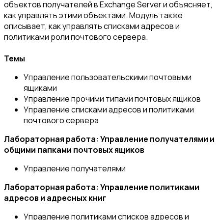
объектов получателей в Exchange Server и объясняет,
как управлять этими объектами. Модуль также
описывает, как управлять списками адресов и
политиками роли почтового сервера.
Темы
Управление пользовательскими почтовыми
ящиками
Управление прочими типами почтовых ящиков
Управление списками адресов и политиками
почтового сервера
Лабораторная работа: Управление получателями и
общими папками почтовых ящиков
Управление получателями
Лабораторная работа: Управление политиками
адресов и адресных книг
Управление политиками списков адресов и