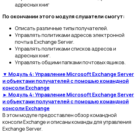
адресных книг
По окончании этого модуля слушатели смогут:
Описать различные типы получателей.
Управлять политиками адресов электронной
почты в Exchange Server.
Управлять политиками списков адресов и
адресных книг.
Управлять общими папками почтовых ящиков.
▼ Модуль 4: Управление Microsoft Exchange Server
и объектами получателей с помощью командной
консоли Exchange
► Модуль 4: Управление Microsoft Exchange Server
и объектами получателей с помощью командной
консоли Exchange
В этом модуле предоставлен обзор командной
консоли Exchange и описаны команды для управления
Exchange Server.