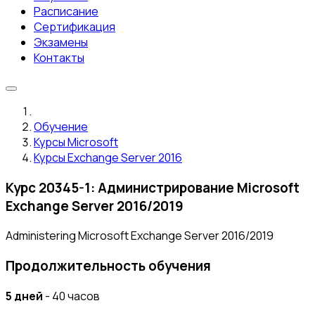
Расписание
Сертификация
Экзамены
Контакты
Обучение
Курсы Microsoft
Курсы Exchange Server 2016
Курс 20345-1: Администрирование Microsoft
Exchange Server 2016/2019
Administering Microsoft Exchange Server 2016/2019
Продолжительность обучения
5 дней
- 40 часов