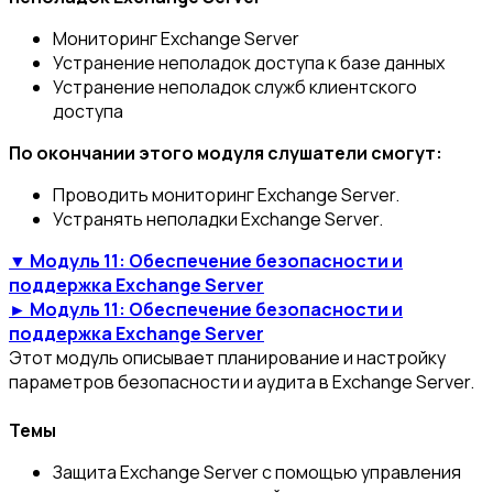
Мониторинг Exchange Server
Устранение неполадок доступа к базе данных
Устранение неполадок служб клиентского
доступа
По окончании этого модуля слушатели смогут:
Проводить мониторинг Exchange Server.
Устранять неполадки Exchange Server.
▼ Модуль 11: Обеспечение безопасности и
поддержка Exchange Server
► Модуль 11: Обеспечение безопасности и
поддержка Exchange Server
Этот модуль описывает планирование и настройку
параметров безопасности и аудита в Exchange Server.
Темы
Защита Exchange Server с помощью управления