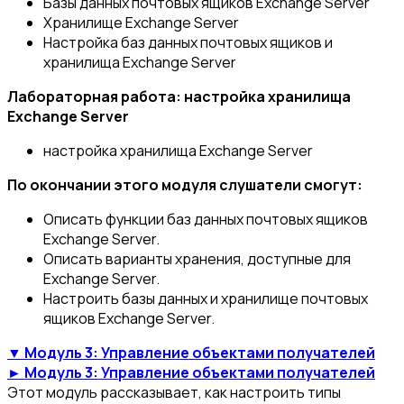
Базы данных почтовых ящиков Exchange Server
Хранилище Exchange Server
Настройка баз данных почтовых ящиков и
хранилища Exchange Server
Лабораторная работа: настройка хранилища
Exchange Server
настройка хранилища Exchange Server
По окончании этого модуля слушатели смогут:
Описать функции баз данных почтовых ящиков
Exchange Server.
Описать варианты хранения, доступные для
Exchange Server.
Настроить базы данных и хранилище почтовых
ящиков Exchange Server.
▼ Модуль 3: Управление объектами получателей
► Модуль 3: Управление объектами получателей
Этот модуль рассказывает, как настроить типы