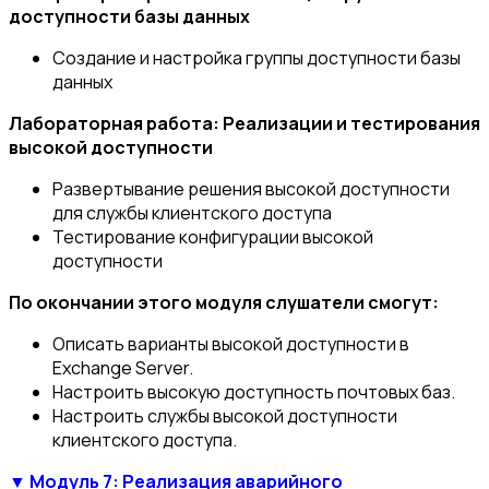
доступности базы данных
Создание и настройка группы доступности базы
данных
Лабораторная работа: Реализации и тестирования
высокой доступности
Развертывание решения высокой доступности
для службы клиентского доступа
Тестирование конфигурации высокой
доступности
По окончании этого модуля слушатели смогут:
Описать варианты высокой доступности в
Exchange Server.
Настроить высокую доступность почтовых баз.
Настроить службы высокой доступности
клиентского доступа.
▼ Модуль 7: Реализация аварийного