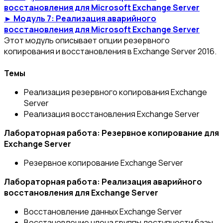
восстановления для Microsoft Exchange Server
► Модуль 7: Реализация аварийного
восстановления для Microsoft Exchange Server
Этот модуль описывает опции резервного
копирования и восстановления в Exchange Server 2016.
Темы
Реализация резервного копирования Exchange
Server
Реализация восстановления Exchange Server
Лабораторная работа: Резервное копирование для
Exchange Server
Резервное копирование Exchange Server
Лабораторная работа: Реализация аварийного
восстановления для Exchange Server
Восстановление данных Exchange Server
Восстановление члена группы доступности базы