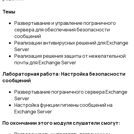
Темы
Развертывание и управление пограничного
сервера для обеспечения безопасности
сообщений
Реализации антивирусных решений для Exchange
Server
Реализация решения защиты от нежелательной
почты для Exchange Server
Лабораторная работа: Настройка безопасности
сообщений
Развертывание пограничного сервера Exchange
Server
Настройка функции гигиены сообщений на
Exchange Server
По окончании этого модуля слушатели смогут: