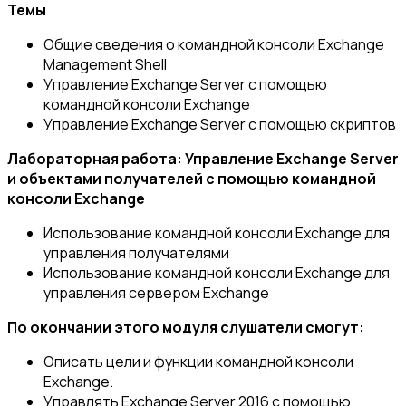
Темы
Общие сведения о командной консоли Exchange
Management Shell
Управление Exchange Server с помощью
командной консоли Exchange
Управление Exchange Server с помощью скриптов
Лабораторная работа: Управление Exchange Server
и объектами получателей с помощью командной
консоли Exchange
Использование командной консоли Exchange для
управления получателями
Использование командной консоли Exchange для
управления сервером Exchange
По окончании этого модуля слушатели смогут:
Описать цели и функции командной консоли
Exchange.
Управлять Exchange Server 2016 с помощью