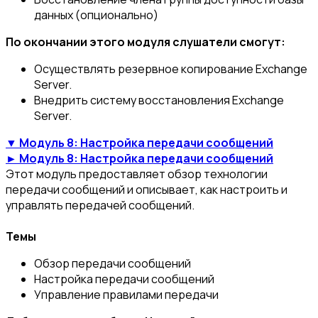
данных (опционально)
По окончании этого модуля слушатели смогут:
Осуществлять резервное копирование Exchange
Server.
Внедрить систему восстановления Exchange
Server.
▼ Модуль 8: Настройка передачи сообщений
► Модуль 8: Настройка передачи сообщений
Этот модуль предоставляет обзор технологии
передачи сообщений и описывает, как настроить и
управлять передачей сообщений.
Темы
Обзор передачи сообщений
Настройка передачи сообщений
Управление правилами передачи