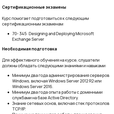
Сертификационные экзамены
Курс помогает подготовиться к следующим
сертификационным экзаменам:
70- 345: Designing and Deploying Microsoft
Exchange Server
Необходимая подготовка
Для эффективного обучения на курсе, слушатели
должны обладать следующими знаниями и навыками:
Минимум два года администрирования серверов
Windows, включая Windows Server 2012 R2 или
Windows Server 2016.
Минимум два года опыта работы с доменными
службами на базе Active Directory.
Знание сетевых основ, включая стек протоколов
ТСР/IP.