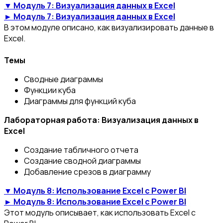
▼ Модуль 7: Визуализация данных в Excel
► Модуль 7: Визуализация данных в Excel
В этом модуле описано, как визуализировать данные в
Excel.
Темы
Сводные диаграммы
Функции куба
Диаграммы для функций куба
Лабораторная работа: Визуализация данных в
Excel
Создание табличного отчета
Создание сводной диаграммы
Добавление срезов в диаграмму
▼ Модуль 8: Использование Excel с Power BI
► Модуль 8: Использование Excel с Power BI
Этот модуль описывает, как использовать Excel с