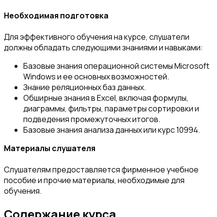
Необходимая подготовка
Для эффективного обучения на курсе, слушатели
должны обладать следующими знаниями и навыками:
Базовые знания операционной системы Microsoft
Windows и ее основных возможностей.
Знание реляционных баз данных.
Обширные знания в Excel, включая формулы,
диаграммы, фильтры, параметры сортировки и
подведения промежуточных итогов.
Базовые знания анализа данных или курс 10994.
Материалы слушателя
Слушателям предоставляется фирменное учебное
пособие и прочие материалы, необходимые для
обучения.
Содержание курса