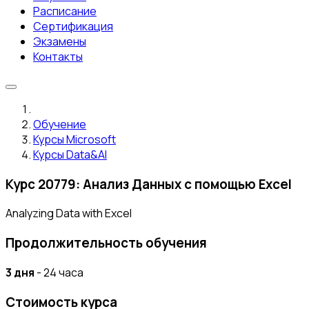
Расписание
Сертификация
Экзамены
Контакты
Обучение
Курсы Microsoft
Курсы Data&AI
Курс 20779: Анализ Данных с помощью Excel
Analyzing Data with Excel
Продолжительность обучения
3 дня
- 24 часа
Стоимость курса