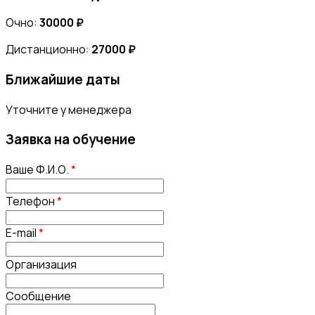
Очно:
30000 ₽
Дистанционно:
27000 ₽
Ближайшие даты
Уточните у менеджера
Заявка на обучение
Ваше Ф.И.О.
*
Телефон
*
E-mail
*
Организация
Сообщение