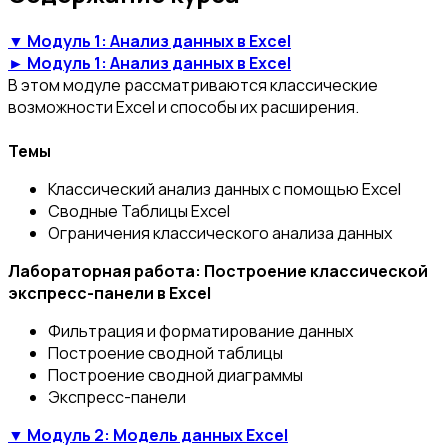
▼ Модуль 1: Анализ данных в Excel
► Модуль 1: Анализ данных в Excel
В этом модуле рассматриваются классические
возможности Excel и способы их расширения.
Темы
Классический анализ данных с помощью Excel
Сводные Таблицы Excel
Ограничения классического анализа данных
Лабораторная работа: Построение классической
экспресс-панели в Excel
Фильтрация и форматирование данных
Построение сводной таблицы
Построение сводной диаграммы
Экспресс-панели
▼ Модуль 2: Модель данных Excel