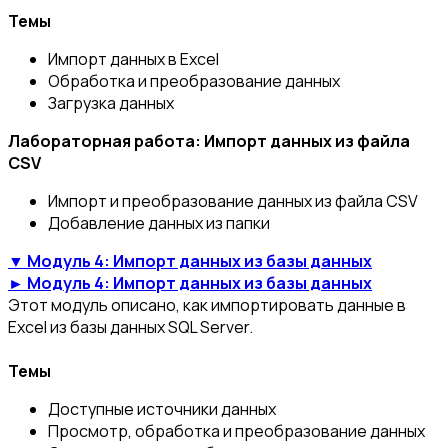
Темы
Импорт данных в Excel
Обработка и преобразование данных
Загрузка данных
Лабораторная работа: Импорт данных из файла
CSV
Импорт и преобразование данных из файла CSV
Добавление данных из папки
▼ Модуль 4: Импорт данных из базы данных
► Модуль 4: Импорт данных из базы данных
Этот модуль описано, как импортировать данные в
Excel из базы данных SQL Server.
Темы
Доступные источники данных
Просмотр, обработка и преобразование данных