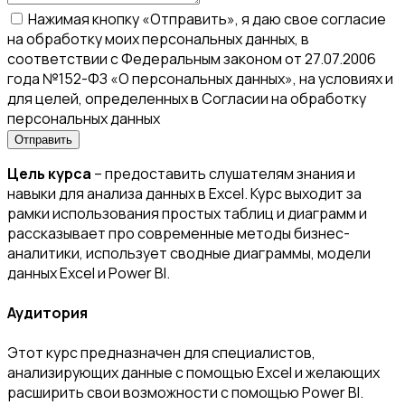
Нажимая кнопку «Отправить», я даю свое согласие
на обработку моих персональных данных, в
соответствии с Федеральным законом от 27.07.2006
года №152-ФЗ «О персональных данных», на условиях и
для целей, определенных в Согласии на обработку
персональных данных
Цель курса
– предоставить слушателям знания и
навыки для анализа данных в Excel. Курс выходит за
рамки использования простых таблиц и диаграмм и
рассказывает про современные методы бизнес-
аналитики, использует сводные диаграммы, модели
данных Excel и Power BI.
Аудитория
Этот курс предназначен для специалистов,
анализирующих данные с помощью Excel и желающих
расширить свои возможности с помощью Power BI.