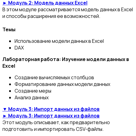
► Модуль 2: Модель данных Excel
В этом модуле рассматривается модель данных в Excel
и способы расширения ее возможностей.
Темы
Использование модели данных в Excel
DAX
Лабораторная работа: Изучение модели данных в
Excel
Создание вычисляемых столбцов
Форматирование данных модели данных
Создание меры
Анализ данных
▼ Модуль 3: Импорт данных из файлов
► Модуль 3: Импорт данных из файлов
Этот модуль описывает, как предварительно
подготовить и импортировать CSV-файлы.