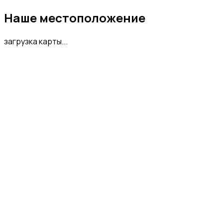
Наше местоположение
загрузка карты...