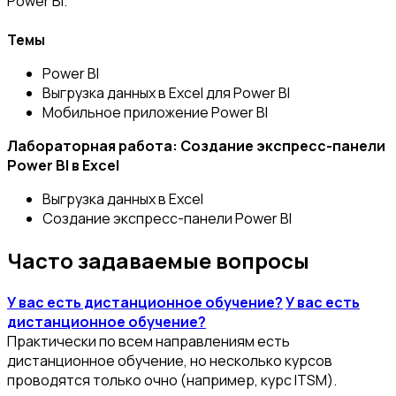
Power BI.
Темы
Power BI
Выгрузка данных в Excel для Power BI
Мобильное приложение Power BI
Лабораторная работа: Создание экспресс-панели
Power BI в Excel
Выгрузка данных в Excel
Создание экспресс-панели Power BI
Часто задаваемые вопросы
У вас есть дистанционное обучение?
У вас есть
дистанционное обучение?
Практически по всем направлениям есть
дистанционное обучение, но несколько курсов
проводятся только очно (например, курс ITSM).