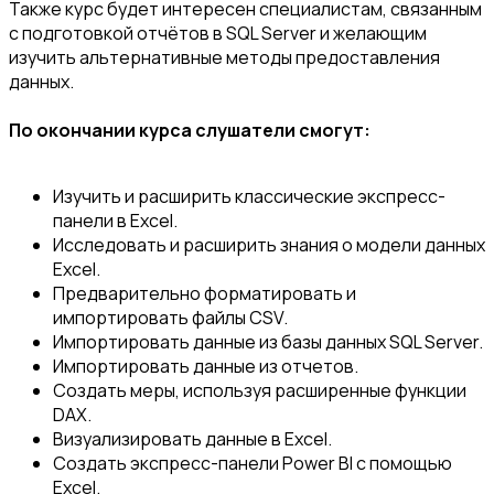
Также курс будет интересен специалистам, связанным
с подготовкой отчётов в SQL Server и желающим
изучить альтернативные методы предоставления
данных.
По окончании курса слушатели смогут:
Изучить и расширить классические экспресс-
панели в Excel.
Исследовать и расширить знания о модели данных
Excel.
Предварительно форматировать и
импортировать файлы CSV.
Импортировать данные из базы данных SQL Server.
Импортировать данные из отчетов.
Создать меры, используя расширенные функции
DAX.
Визуализировать данные в Excel.
Создать экспресс-панели Power BI с помощью
Excel.