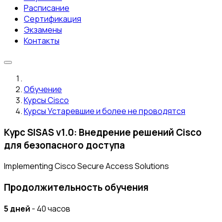
Расписание
Сертификация
Экзамены
Контакты
Обучение
Курсы Cisco
Курсы Устаревшие и более не проводятся
Курс SISAS v1.0: Внедрение решений Cisco
для безопасного доступа
Implementing Cisco Secure Access Solutions
Продолжительность обучения
5 дней
- 40 часов