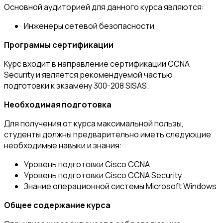
Основной аудиторией для данного курса являются:
Инженеры сетевой безопасности
Программы сертификации
Курс входит в направление сертификации CCNA
Security и является рекомендуемой частью
подготовки к экзамену 300-208 SISAS.
Необходимая подготовка
Для получения от курса максимальной пользы,
студенты должны предварительно иметь следующие
необходимые навыки и знания:
Уровень подготовки Cisco CCNA
Уровень подготовки Cisco CCNA Security
Знание операционной системы Microsoft Windows
Общее содержание курса