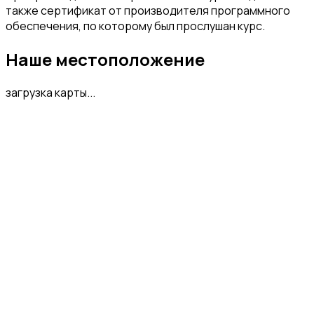
также сертификат от производителя программного
обеспечения, по которому был прослушан курс.
Наше местоположение
загрузка карты...