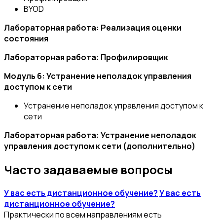
BYOD
Лабораторная работа: Реализация оценки
состояния
Лабораторная работа: Профилировщик
Модуль 6: Устранение неполадок управления
доступом к сети
Устранение неполадок управления доступом к
сети
Лабораторная работа: Устранение неполадок
управления доступом к сети (дополнительно)
Часто задаваемые вопросы
У вас есть дистанционное обучение?
У вас есть
дистанционное обучение?
Практически по всем направлениям есть