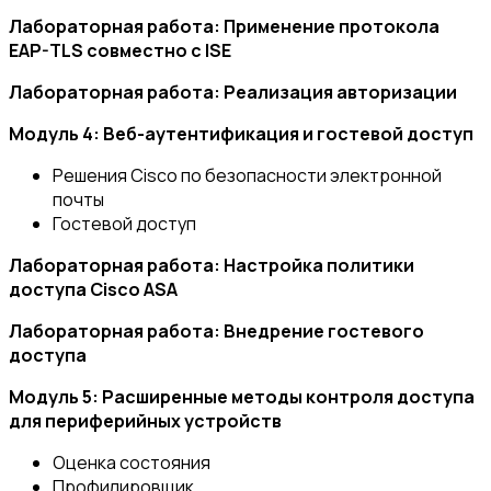
Лабораторная работа: Применение протокола
EAP-TLS совместно с ISE
Лабораторная работа: Реализация авторизации
Модуль 4: Веб-аутентификация и гостевой доступ
Решения Cisco по безопасности электронной
почты
Гостевой доступ
Лабораторная работа: Настройка политики
доступа Cisco ASA
Лабораторная работа: Внедрение гостевого
доступа
Модуль 5: Расширенные методы контроля доступа
для периферийных устройств
Оценка состояния
Профилировщик