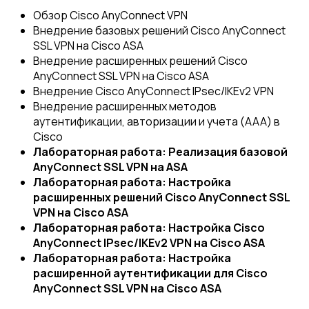
Обзор Cisco AnyConnect VPN
Внедрение базовых решений Cisco AnyConnect
SSL VPN на Cisco ASA
Внедрение расширенных решений Cisco
AnyConnect SSL VPN на Cisco ASA
Внедрение Cisco AnyConnect IPsec/IKEv2 VPN
Внедрение расширенных методов
аутентификации, авторизации и учета (ААА) в
Cisco
Лабораторная работа: Реализация базовой
AnyConnect SSL VPN на ASA
Лабораторная работа: Настройка
расширенных решений Cisco AnyConnect SSL
VPN на Cisco ASA
Лабораторная работа: Настройка Cisco
AnyConnect IPsec/IKEv2 VPN на Cisco ASA
Лабораторная работа: Настройка
расширенной аутентификации для Cisco
AnyConnect SSL VPN на Cisco ASA