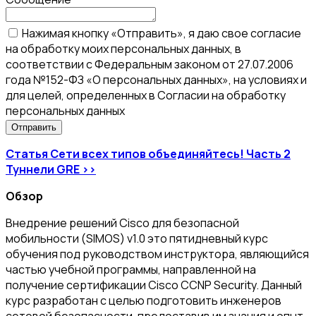
Нажимая кнопку «Отправить», я даю свое согласие
на обработку моих персональных данных, в
соответствии с Федеральным законом от 27.07.2006
года №152-ФЗ «О персональных данных», на условиях и
для целей, определенных в Согласии на обработку
персональных данных
Статья Сети всех типов объединяйтесь! Часть 2
Туннели GRE >>
Обзор
Внедрение решений Cisco для безопасной
мобильности (SIMOS) v1.0 это пятидневный курс
обучения под руководством инструктора, являющийся
частью учебной программы, направленной на
получение сертификации Cisco CCNP Security. Данный
курс разработан с целью подготовить инженеров