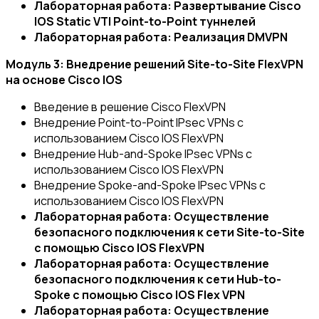
Лабораторная работа: Развертывание Cisco
IOS Static VTI Point-to-Point туннелей
Лабораторная работа: Реализация DMVPN
Модуль 3: Внедрение решений Site-to-Site FlexVPN
на основе Cisco IOS
Введение в решение Cisco FlexVPN
Внедрение Point-to-Point IPsec VPNs с
использованием Cisco IOS FlexVPN
Внедрение Hub-and-Spoke IPsec VPNs с
использованием Cisco IOS FlexVPN
Внедрение Spoke-and-Spoke IPsec VPNs с
использованием Cisco IOS FlexVPN
Лабораторная работа: Осуществление
безопасного подключения к сети Site-to-Site
с помощью Cisco IOS FlexVPN
Лабораторная работа: Осуществление
безопасного подключения к сети Hub-to-
Spoke с помощью Cisco IOS Flex VPN
Лабораторная работа: Осуществление