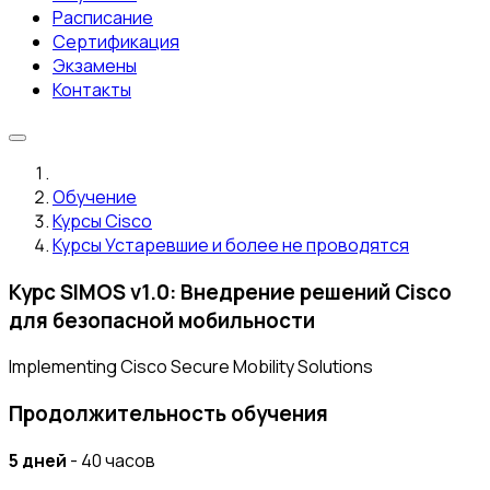
Расписание
Сертификация
Экзамены
Контакты
Обучение
Курсы Cisco
Курсы Устаревшие и более не проводятся
Курс SIMOS v1.0: Внедрение решений Cisco
для безопасной мобильности
Implementing Cisco Secure Mobility Solutions
Продолжительность обучения
5 дней
- 40 часов