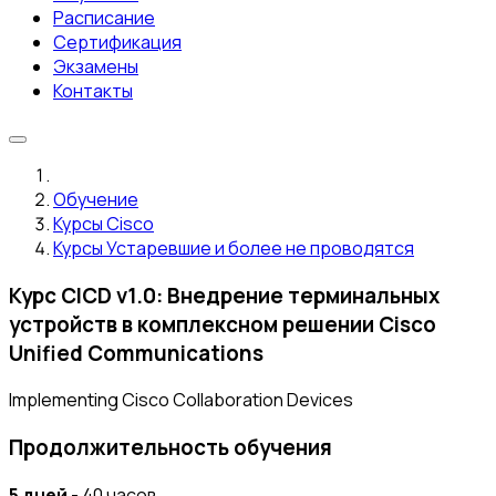
Расписание
Сертификация
Экзамены
Контакты
Обучение
Курсы Cisco
Курсы Устаревшие и более не проводятся
Курс CICD v1.0: Внедрение терминальных
устройств в комплексном решении Cisco
Unified Communications
Implementing Cisco Collaboration Devices
Продолжительность обучения
5 дней
- 40 часов