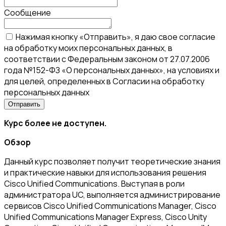
Сообщение
Нажимая кнопку «Отправить», я даю свое согласие
на обработку моих персональных данных, в
соответствии с Федеральным законом от 27.07.2006
года №152-ФЗ «О персональных данных», на условиях и
для целей, определенных в Согласии на обработку
персональных данных
Курс более не доступен.
Обзор
Данный курс позволяет получит теоретические знания
и практические навыки для использования решения
Cisco Unified Communications. Выступая в роли
администратора UC, выполняется администрирование
сервисов Cisco Unified Communications Manager, Cisco
Unified Communications Manager Express, Cisco Unity