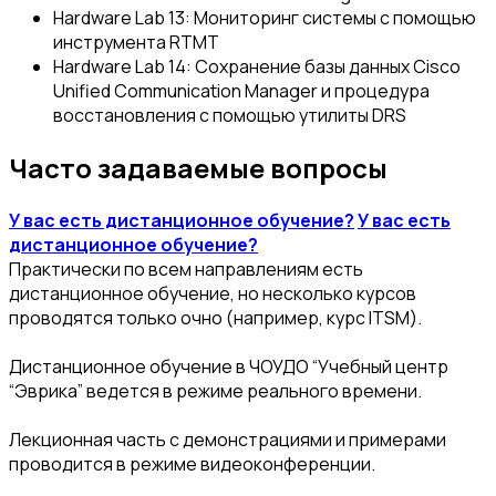
Hardware Lab 13: Мониторинг системы с помощью
инструмента RTMT
Hardware Lab 14: Сохранение базы данных Cisco
Unified Communication Manager и процедура
восстановления с помощью утилиты DRS
Часто задаваемые вопросы
У вас есть дистанционное обучение?
У вас есть
дистанционное обучение?
Практически по всем направлениям есть
дистанционное обучение, но несколько курсов
проводятся только очно (например, курс ITSM).
Дистанционное обучение в ЧОУДО “Учебный центр
“Эврика” ведется в режиме реального времени.
Лекционная часть с демонстрациями и примерами
проводится в режиме видеоконференции.