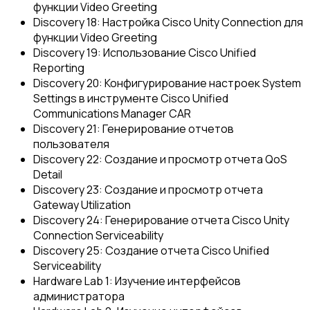
функции Video Greeting
Discovery 18: Настройка Cisco Unity Connection для
функции Video Greeting
Discovery 19: Использование Cisco Unified
Reporting
Discovery 20: Конфигурирование настроек System
Settings в инструменте Cisco Unified
Communications Manager CAR
Discovery 21: Генерирование отчетов
пользователя
Discovery 22: Создание и просмотр отчета QoS
Detail
Discovery 23: Создание и просмотр отчета
Gateway Utilization
Discovery 24: Генерирование отчета Cisco Unity
Connection Serviceability
Discovery 25: Создание отчета Cisco Unified
Serviceability
Hardware Lab 1: Изучение интерфейсов
администратора