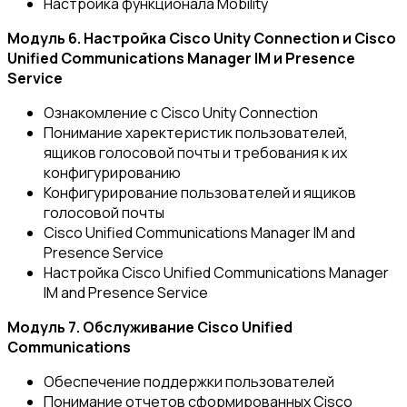
Настройка функционала Mobility
Модуль 6. Настройка Cisco Unity Connection и Cisco
Unified Communications Manager IM и Presence
Service
Ознакомление с Cisco Unity Connection
Понимание харектеристик пользователей,
ящиков голосовой почты и требования к их
конфигурированию
Конфигурирование пользователей и ящиков
голосовой почты
Cisco Unified Communications Manager IM and
Presence Service
Настройка Cisco Unified Communications Manager
IM and Presence Service
Модуль 7. Обслуживание Cisco Unified
Communications
Обеспечение поддержки пользователей
Понимание отчетов сформированных Cisco