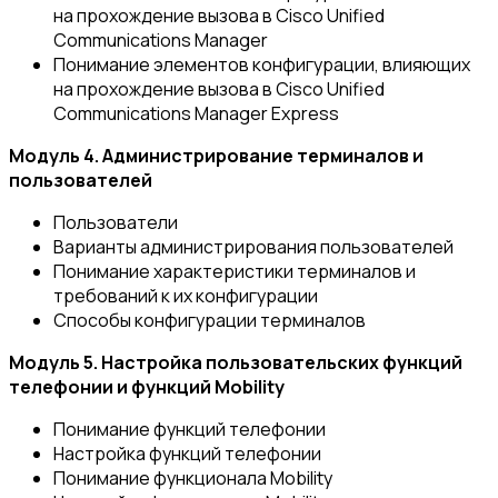
на прохождение вызова в Cisco Unified
Communications Manager
Понимание элементов конфигурации, влияющих
на прохождение вызова в Cisco Unified
Communications Manager Express
Модуль 4. Администрирование терминалов и
пользователей
Пользователи
Варианты администрирования пользователей
Понимание характеристики терминалов и
требований к их конфигурации
Способы конфигурации терминалов
Модуль 5. Настройка пользовательских функций
телефонии и функций Mobility
Понимание функций телефонии
Настройка функций телефонии
Понимание функционала Mobility