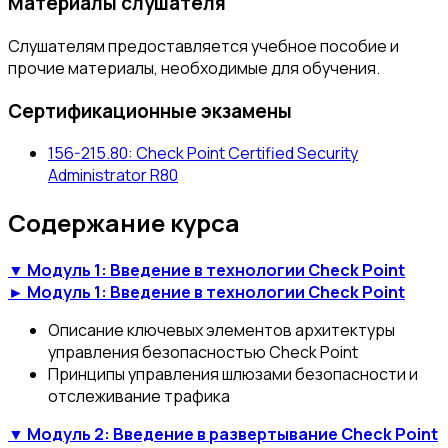
Материалы слушателя
Слушателям предоставляется учебное пособие и
прочие материалы, необходимые для обучения.
Сертификационные экзамены
156-215.80: Check Point Certified Security
Administrator R80
Содержание курса
▼ Модуль 1: Введение в технологии Check Point
► Модуль 1: Введение в технологии Check Point
Описание ключевых элементов архитектуры
управления безопасностью Check Point
Принципы управления шлюзами безопасности и
отслеживание трафика
▼ Модуль 2: Введение в развертывание Check Point