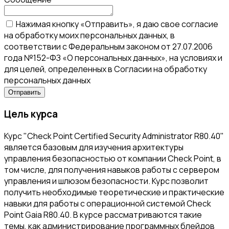
Нажимая кнопку «Отправить», я даю свое согласие
на обработку моих персональных данных, в
соответствии с Федеральным законом от 27.07.2006
года №152-ФЗ «О персональных данных», на условиях и
для целей, определенных в Согласии на обработку
персональных данных
Цель курса
Курс "Check Point Certified Security Administrator R80.40"
является базовым для изучения архитектуры
управления безопасностью от компании Check Point, в
том числе, для получения навыков работы с сервером
управления и шлюзом безопасности. Курс позволит
получить необходимые теоретические и практические
навыки для работы с операционной системой Check
Point Gaia R80.40. В курсе рассматриваются такие
темы, как администрирование программных блейдов