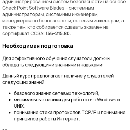
администрированием систем безопасности на основе
Check Point Software Blades – системным
администраторам, системным инженерам,
менеджерам по безопасности, сетевым инженерам, а
также тем, кто собирается сдавать экзамен на
сертификат CCSA:
156-215.80.
Необходимая подготовка
Для эффективного обучения слушатели должны
обладать следующими знаниями и навыками:
Данный курс предполагает наличие у слушателей
следующих знаний:
базового знания сетевых технологий,
минимальные навыки для работать с Windows и
UNIX,
понимание стека протоколов TCP/IP и понимание
принципов работы Интернет.