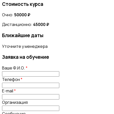
Стоимость курса
Очно:
50000 ₽
Дистанционно:
45000 ₽
Ближайшие даты
Уточните у менеджера
Заявка на обучение
Ваше Ф.И.О.
*
Телефон
*
E-mail
*
Организация
Сообщение