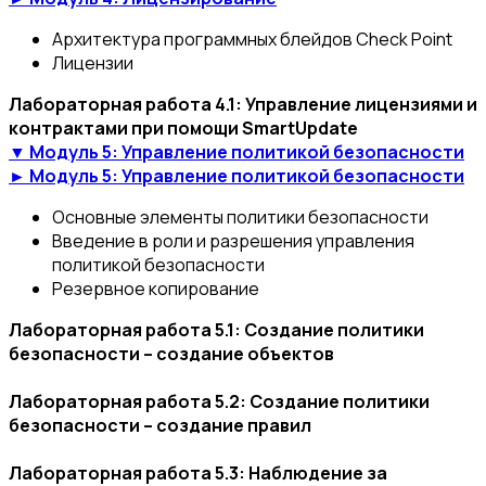
Архитектура программных блейдов Check Point
Лицензии
Лабораторная работа 4.1: Управление лицензиями и
контрактами при помощи SmartUpdate
▼ Модуль 5: Управление политикой безопасности
► Модуль 5: Управление политикой безопасности
Основные элементы политики безопасности
Введение в роли и разрешения управления
политикой безопасности
Резервное копирование
Лабораторная работа 5.1: Создание политики
безопасности – создание объектов
Лабораторная работа 5.2: Создание политики
безопасности – создание правил
Лабораторная работа 5.3: Наблюдение за