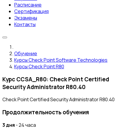
Расписание
Сертификация
Экзамены
Контакты
Обучение
Курсы Check Point Software Technologies
Курсы Check Point R80
Курс CCSA_R80: Check Point Certified
Security Administrator R80.40
Check Point Certified Security Administrator R80.40
Продолжительность обучения
3 дня
- 24 часа