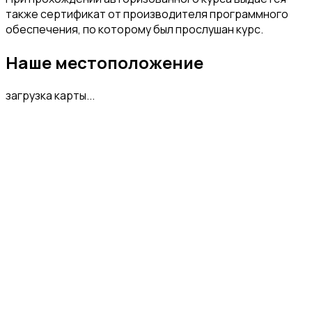
также сертификат от производителя программного
обеспечения, по которому был прослушан курс.
Наше местоположение
загрузка карты...