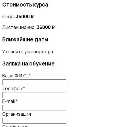
Стоимость курса
Очно:
36000 ₽
Дистанционно:
36000 ₽
Ближайшие даты
Уточните у менеджера
Заявка на обучение
Ваше Ф.И.О.
*
Телефон
*
E-mail
*
Организация
Сообщение