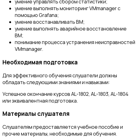
умение управлять сбором статистики;
умение выполнять мониторинг VMmanager с
помощью Grafana;
умение восстанавливать ВМ;
умение выполнять аварийное восстановление
ВМ;
понимание процесса устранения неисправностей
VMmanager.
Необходимая подготовка
Для эффективного обучения слушатели должны
обладать следующими знаниями и навыками:
Успешное окончание курсов AL-1802, AL-1803, AL-1804
или эквивалентная подготовка.
Материалы слушателя
Слушателям предоставляется учебное пособие и
прочие материалы, необходимые для обучения.