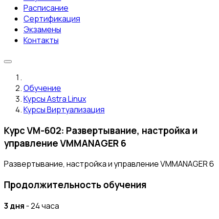
Расписание
Сертификация
Экзамены
Контакты
Обучение
Курсы Astra Linux
Курсы Виртуализация
Курс VM-602: Развертывание, настройка и
управление VMMANAGER 6
Развертывание, настройка и управление VMMANAGER 6
Продолжительность обучения
3 дня
- 24 часа