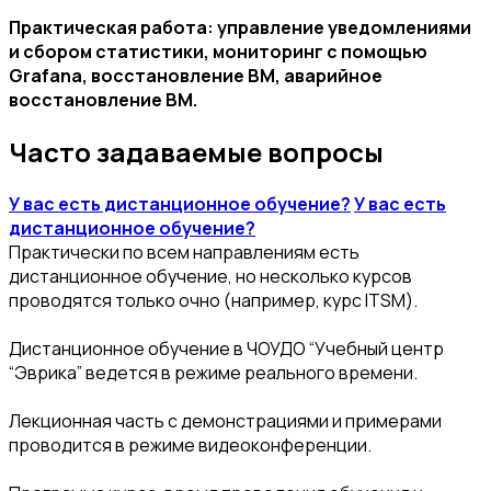
Практическая работа: управление уведомлениями
и сбором статистики, мониторинг с помощью
Grafana, восстановление ВМ, аварийное
восстановление ВМ.
Часто задаваемые вопросы
У вас есть дистанционное обучение?
У вас есть
дистанционное обучение?
Практически по всем направлениям есть
дистанционное обучение, но несколько курсов
проводятся только очно (например, курс ITSM).
Дистанционное обучение в ЧОУДО “Учебный центр
“Эврика” ведется в режиме реального времени.
Лекционная часть с демонстрациями и примерами
проводится в режиме видеоконференции.