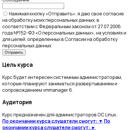
Нажимая кнопку «Отправить», я даю свое согласие
на обработку моих персональных данных, в
соответствии с Федеральным законом от 27.07.2006
года №152-ФЗ «О персональных данных», на условиях и
для целей, определенных в Согласии на обработку
персональных данных
Цель курса
Курс будет интересен системным администраторам,
которые планируют заниматься развертыванием и
сопровождением vmmanager 6.
Аудитория
Курс предназначен для администраторов ОС Linux.
По окончании курса слушатели смогут: ▼
По
окончании курса слушатели смогут: ►