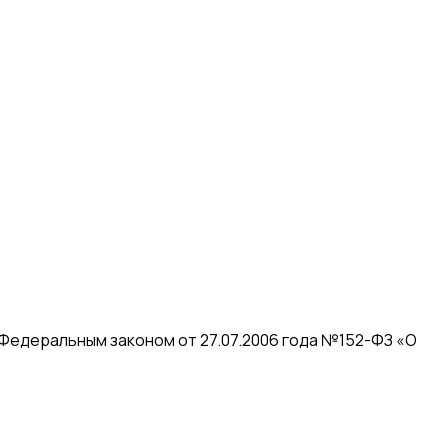
 Федеральным законом от 27.07.2006 года №152-ФЗ «О