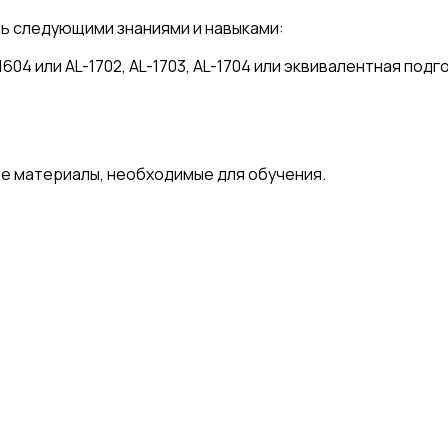
ь следующими знаниями и навыками:
604 или AL-1702, AL-1703, AL-1704 или эквивалентная подг
е материалы, необходимые для обучения.