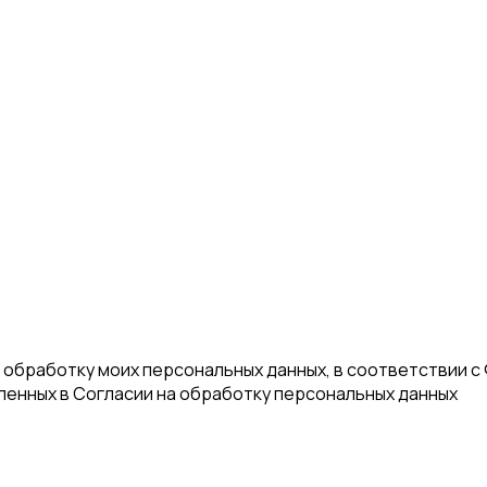
а обработку моих персональных данных, в соответствии с
еленных в Согласии на обработку персональных данных