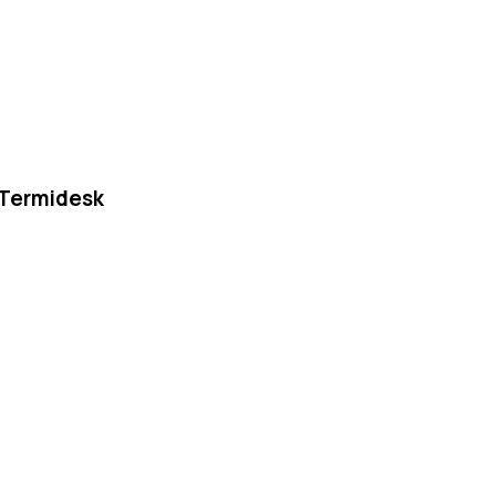
 Termidesk