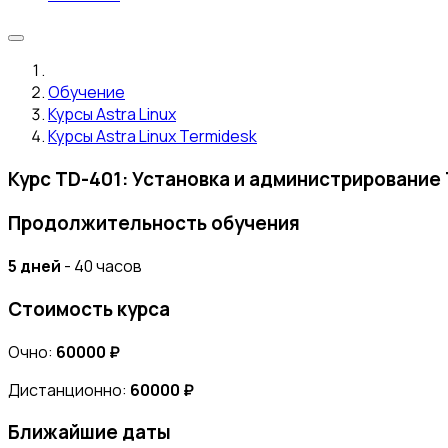
Обучение
Курсы Astra Linux
Курсы Astra Linux Termidesk
Курс TD-401: Установка и администрирование
Продолжительность обучения
5 дней
- 40 часов
Стоимость курса
Очно:
60000 ₽
Дистанционно:
60000 ₽
Ближайшие даты