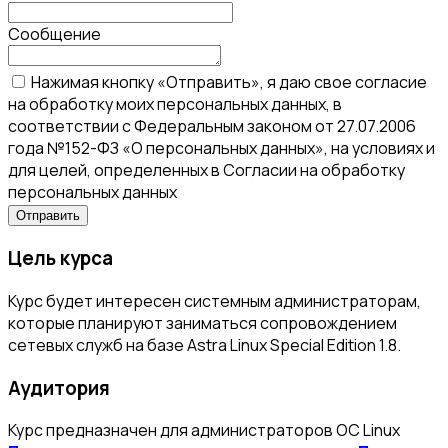
Сообщение
Нажимая кнопку «Отправить», я даю свое согласие
на обработку моих персональных данных, в
соответствии с Федеральным законом от 27.07.2006
года №152-ФЗ «О персональных данных», на условиях и
для целей, определенных в Согласии на обработку
персональных данных
Цель курса
Курс будет интересен системным администраторам,
которые планируют заниматься сопровождением
сетевых служб на базе Astra Linux Special Edition 1.8.
Аудитория
Курс предназначен для администраторов ОС Linux