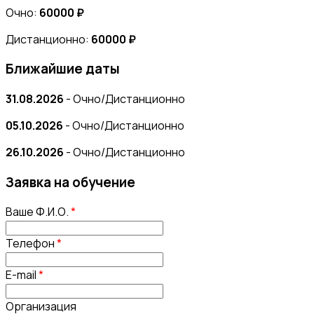
Очно:
60000 ₽
Дистанционно:
60000 ₽
Ближайшие даты
31.08.2026
- Очно/Дистанционно
05.10.2026
- Очно/Дистанционно
26.10.2026
- Очно/Дистанционно
Заявка на обучение
Ваше Ф.И.О.
*
Телефон
*
E-mail
*
Организация