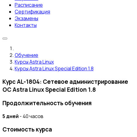
Расписание
Сертификация
Экзамены
Контакты
Обучение
Курсы Astra Linux
Курсы Astra Linux Special Edition 1.8
Курс AL-1804: Сетевое администрирование
ОС Astra Linux Special Edition 1.8
Продолжительность обучения
5 дней
- 40 часов
Стоимость курса