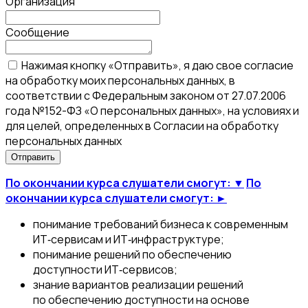
Организация
Сообщение
Нажимая кнопку «Отправить», я даю свое согласие
на обработку моих персональных данных, в
соответствии с Федеральным законом от 27.07.2006
года №152-ФЗ «О персональных данных», на условиях и
для целей, определенных в Согласии на обработку
персональных данных
По окончании курса слушатели смогут: ▼
По
окончании курса слушатели смогут: ►
понимание требований бизнеса к современным
ИТ‑сервисам и ИТ‑инфраструктуре;
понимание решений по обеспечению
доступности ИТ‑сервисов;
знание вариантов реализации решений
по обеспечению доступности на основе