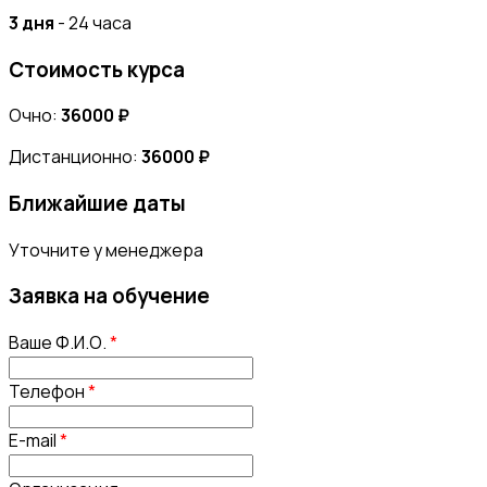
3 дня
- 24 часа
Стоимость курса
Очно:
36000 ₽
Дистанционно:
36000 ₽
Ближайшие даты
Уточните у менеджера
Заявка на обучение
Ваше Ф.И.О.
*
Телефон
*
E-mail
*