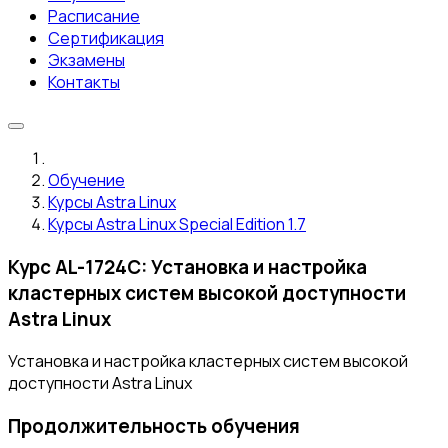
Расписание
Сертификация
Экзамены
Контакты
Обучение
Курсы Astra Linux
Курсы Astra Linux Special Edition 1.7
Курс AL-1724C: Установка и настройка
кластерных систем высокой доступности
Astra Linux
Установка и настройка кластерных систем высокой
доступности Astra Linux
Продолжительность обучения