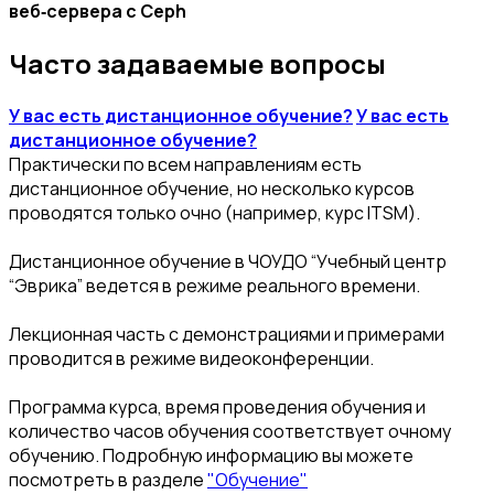
веб‑сервера с Ceph
Часто задаваемые вопросы
У вас есть дистанционное обучение?
У вас есть
дистанционное обучение?
Практически по всем направлениям есть
дистанционное обучение, но несколько курсов
проводятся только очно (например, курс ITSM).
Дистанционное обучение в ЧОУДО “Учебный центр
“Эврика” ведется в режиме реального времени.
Лекционная часть с демонстрациями и примерами
проводится в режиме видеоконференции.
Программа курса, время проведения обучения и
количество часов обучения соответствует очному
обучению. Подробную информацию вы можете
посмотреть в разделе
"Обучение"