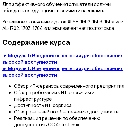
Для эффективного обучения слушатели должны
обладать следующими знаниями и навыками:
Успешное окончание курсов ALSE-1602, 1603, 1604 или
AL-1702, 1703, 1704 или эквивалентная подготовка.
Содержание курса
▼ Модуль 1: Введение в решения для обеспечения
высокой доступности
► Модуль 1: Введение в решения для обеспечения
высокой доступности
Обзор ИТ‑сервисов современного предприятия
Обзор требований к ИТ‑сервисам и
инфраструктуре
Доступность ИТ‑сервиса
Обзор решений по обеспечению доступности
Реализация решений по обеспечению
доступности в ОС Astra Linux