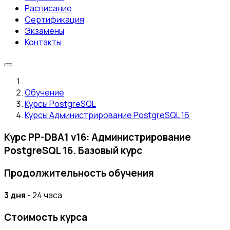
Расписание
Сертификация
Экзамены
Контакты
Обучение
Курсы PostgreSQL
Курсы Администрирование PostgreSQL 16
Курс PP-DBA1 v16: Администрирование
PostgreSQL 16. Базовый курс
Продолжительность обучения
3 дня
- 24 часа
Стоимость курса