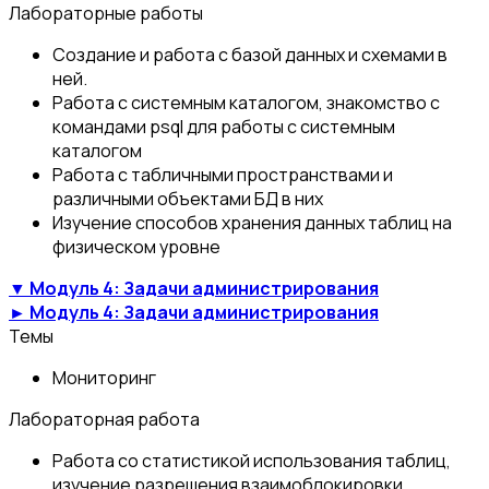
Лабораторные работы
Создание и работа с базой данных и схемами в
ней.
Работа с системным каталогом, знакомство с
командами psql для работы с системным
каталогом
Работа с табличными пространствами и
различными объектами БД в них
Изучение способов хранения данных таблиц на
физическом уровне
▼ Модуль 4: Задачи администрирования
► Модуль 4: Задачи администрирования
Темы
Мониторинг
Лабораторная работа
Работа со статистикой использования таблиц,
изучение разрешения взаимоблокировки