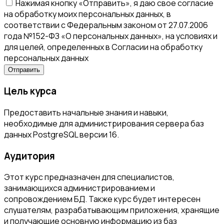
Нажимая кнопку «Отправить», я даю свое согласие
на обработку моих персональных данных, в
соответствии с Федеральным законом от 27.07.2006
года №152-ФЗ «О персональных данных», на условиях и
для целей, определенных в Согласии на обработку
персональных данных
Цель курса
Предоставить начальные знания и навыки,
необходимые для администрирования сервера баз
данных PostgreSQL версии 16.
Аудитория
Этот курс предназначен для специалистов,
занимающихся администрированием и
сопровождением БД. Также курс будет интересен
слушателям, разрабатывающим приложения, хранящие
и получающие основную информацию из баз