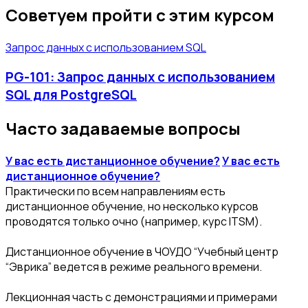
Советуем пройти с этим курсом
Запрос данных с использованием SQL
PG-101: Запрос данных с использованием
SQL для PostgreSQL
Часто задаваемые вопросы
У вас есть дистанционное обучение?
У вас есть
дистанционное обучение?
Практически по всем направлениям есть
дистанционное обучение, но несколько курсов
проводятся только очно (например, курс ITSM).
Дистанционное обучение в ЧОУДО “Учебный центр
“Эврика” ведется в режиме реального времени.
Лекционная часть с демонстрациями и примерами