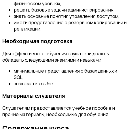
физическом уровнях,
решать базовые задачи администрирования,
знать основные понятия управления доступом,
иметь представление о резервном копировании и
репликации.
Необходимая подготовка
Для эффективного обучения слушатели должны
обладать следующими знаниями и навыками:
минимальные представления о базах данных и
SQL,
знакомство с Unix.
Материалы слушателя
Слушателям предоставляется учебное пособие и
прочие материалы, необходимые для обучения.
Содержание курса