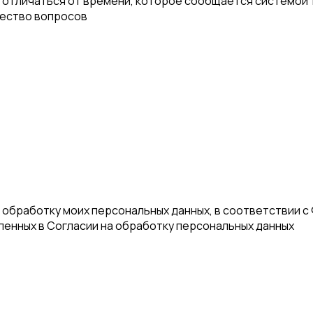
отличаться от времени, которое сообщается системой т
чество вопросов
а обработку моих персональных данных, в соответствии с
еленных в Согласии на обработку персональных данных