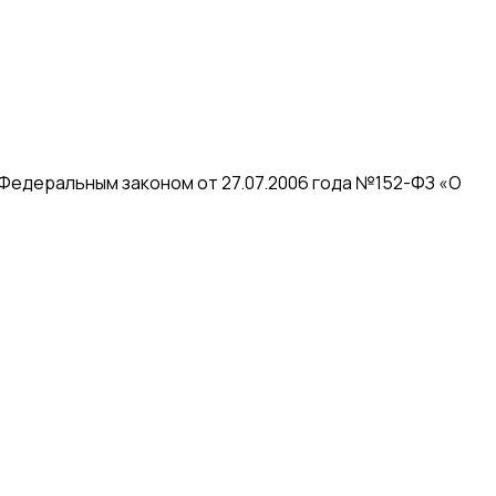
 Федеральным законом от 27.07.2006 года №152-ФЗ «О