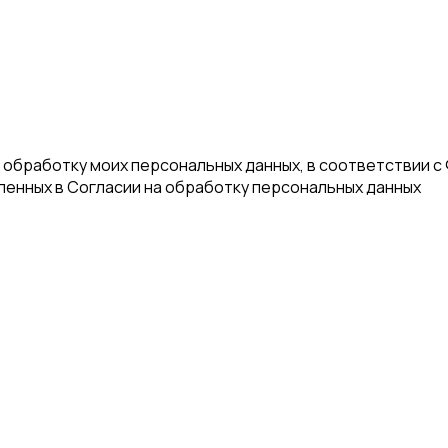
а обработку моих персональных данных, в соответствии с
еленных в Согласии на обработку персональных данных