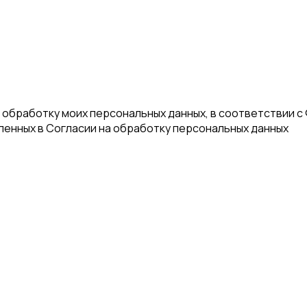
а обработку моих персональных данных, в соответствии с
еленных в Согласии на обработку персональных данных