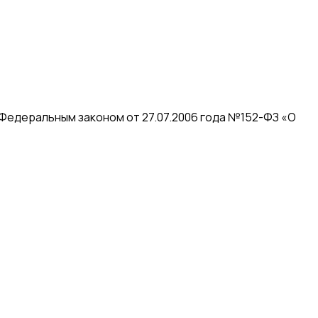
 Федеральным законом от 27.07.2006 года №152-ФЗ «О