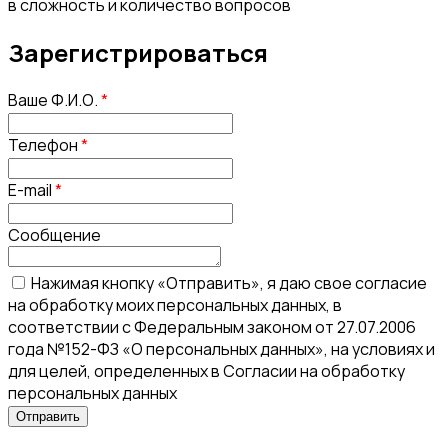
в сложность и количество вопросов
Зарегистрироваться
Ваше Ф.И.О.
*
Телефон
*
E-mail
*
Сообщение
Нажимая кнопку «Отправить», я даю свое согласие
на обработку моих персональных данных, в
соответствии с Федеральным законом от 27.07.2006
года №152-ФЗ «О персональных данных», на условиях и
для целей, определенных в Согласии на обработку
персональных данных