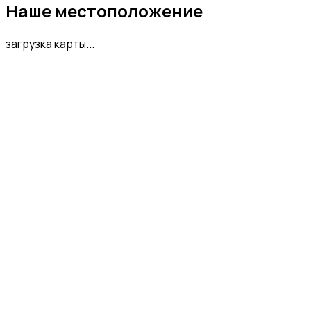
Наше местоположение
загрузка карты...