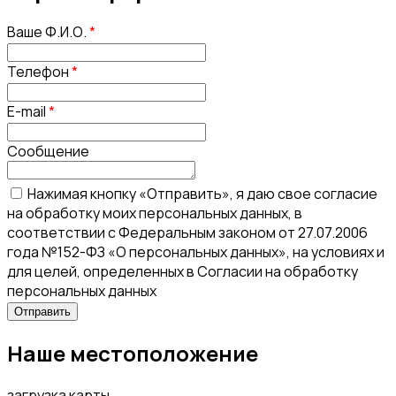
Ваше Ф.И.О.
*
Телефон
*
E-mail
*
Сообщение
Нажимая кнопку «Отправить», я даю свое согласие
на обработку моих персональных данных, в
соответствии с Федеральным законом от 27.07.2006
года №152-ФЗ «О персональных данных», на условиях и
для целей, определенных в Согласии на обработку
персональных данных
Наше местоположение
загрузка карты...