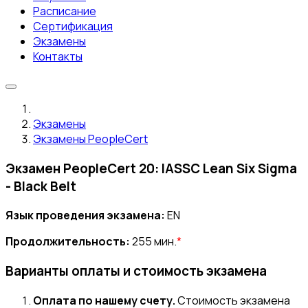
Расписание
Сертификация
Экзамены
Контакты
Экзамены
Экзамены PeopleCert
Экзамен PeopleCert 20: IASSC Lean Six Sigma
- Black Belt
Язык проведения экзамена:
EN
Продолжительность:
255 мин.
*
Варианты оплаты и стоимость экзамена
Оплата по нашему счету.
Стоимость экзамена