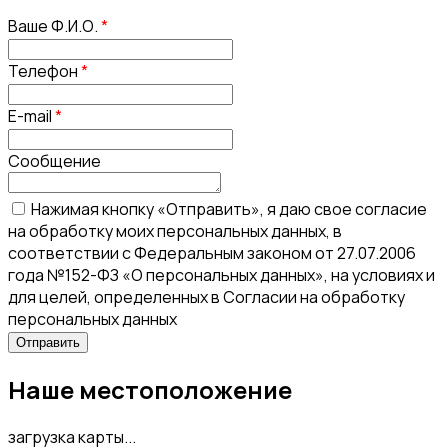
Ваше Ф.И.О.
*
Телефон
*
E-mail
*
Сообщение
Нажимая кнопку «Отправить», я даю свое согласие
на обработку моих персональных данных, в
соответствии с Федеральным законом от 27.07.2006
года №152-ФЗ «О персональных данных», на условиях и
для целей, определенных в Согласии на обработку
персональных данных
Наше местоположение
загрузка карты...