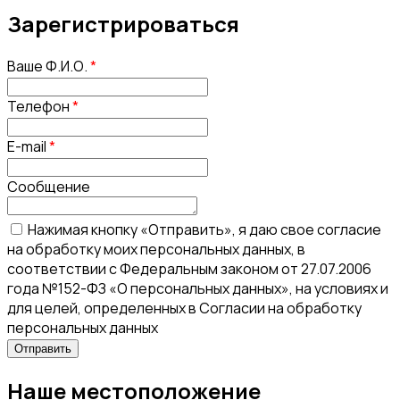
Зарегистрироваться
Ваше Ф.И.О.
*
Телефон
*
E-mail
*
Сообщение
Нажимая кнопку «Отправить», я даю свое согласие
на обработку моих персональных данных, в
соответствии с Федеральным законом от 27.07.2006
года №152-ФЗ «О персональных данных», на условиях и
для целей, определенных в Согласии на обработку
персональных данных
Наше местоположение