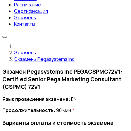
Расписание
Сертификация
Экзамены
Контакты
Экзамены
Экзамены Pegasystems Inc
Экзамен Pegasystems Inc PEGACSPMC72V1:
Certified Senior Pega Marketing Consultant
(CSPMC) 72V1
Язык проведения экзамена:
EN
Продолжительность:
90 мин.
*
Варианты оплаты и стоимость экзамена