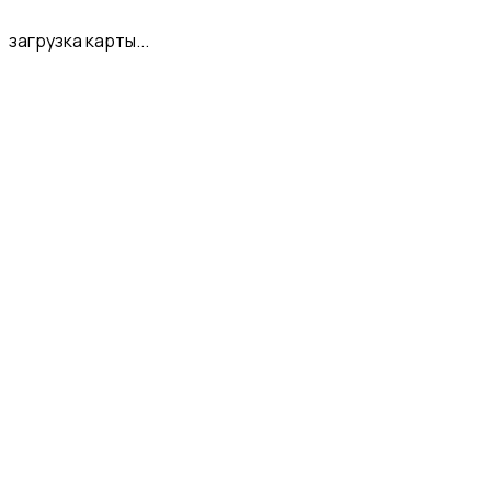
загрузка карты...