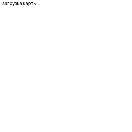
загрузка карты...