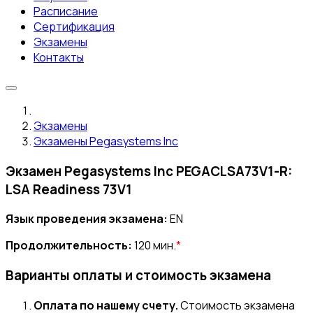
Расписание
Сертификация
Экзамены
Контакты
Экзамены
Экзамены Pegasystems Inc
Экзамен Pegasystems Inc PEGACLSA73V1-R:
LSA Readiness 73V1
Язык проведения экзамена:
EN
Продолжительность:
120 мин.
*
Варианты оплаты и стоимость экзамена
Оплата по нашему счету.
Стоимость экзамена