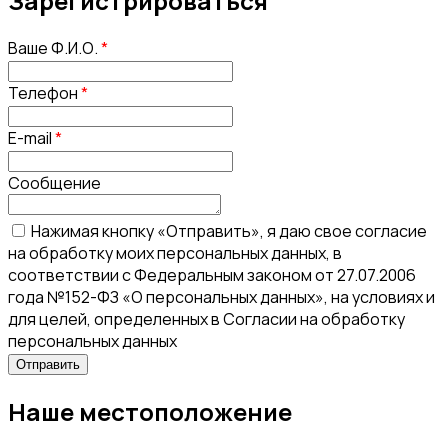
Зарегистрироваться
Ваше Ф.И.О.
*
Телефон
*
E-mail
*
Сообщение
Нажимая кнопку «Отправить», я даю свое согласие
на обработку моих персональных данных, в
соответствии с Федеральным законом от 27.07.2006
года №152-ФЗ «О персональных данных», на условиях и
для целей, определенных в Согласии на обработку
персональных данных
Наше местоположение