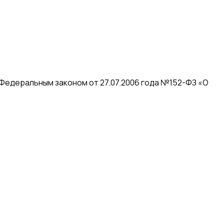
 Федеральным законом от 27.07.2006 года №152-ФЗ «О