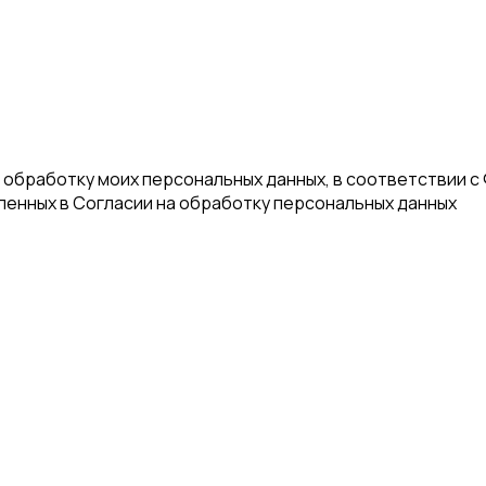
а обработку моих персональных данных, в соответствии с
еленных в Согласии на обработку персональных данных