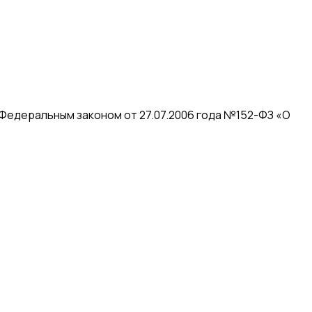
 Федеральным законом от 27.07.2006 года №152-ФЗ «О