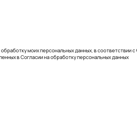
а обработку моих персональных данных, в соответствии с
еленных в Согласии на обработку персональных данных