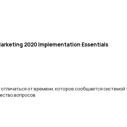
Marketing 2020 Implementation Essentials
отличаться от времени, которое сообщается системой т
чество вопросов