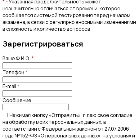
*
- Указанная продолжительность может
незначительно отличаться от времени, которое
сообщается системой тестирования перед началом
экзамена, в связи с регулярно вносимыми изменениями
в сложность и количество вопросов
Зарегистрироваться
Ваше Ф.И.О.
*
Телефон
*
E-mail
*
Сообщение
Нажимая кнопку «Отправить», я даю свое согласие
на обработку моих персональных данных, в
соответствии с Федеральным законом от 27.07.2006
года №152-ФЗ «О персональных данных», на условиях и