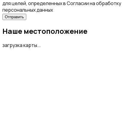
для целей, определенных в Согласии на обработку
персональных данных
Наше местоположение
загрузка карты...