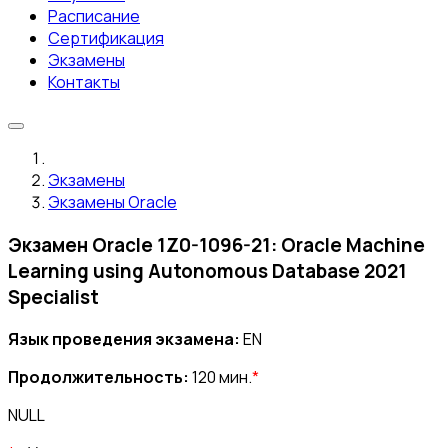
Расписание
Сертификация
Экзамены
Контакты
Экзамены
Экзамены Oracle
Экзамен Oracle 1Z0-1096-21: Oracle Machine
Learning using Autonomous Database 2021
Specialist
Язык проведения экзамена:
EN
Продолжительность:
120 мин.
*
NULL