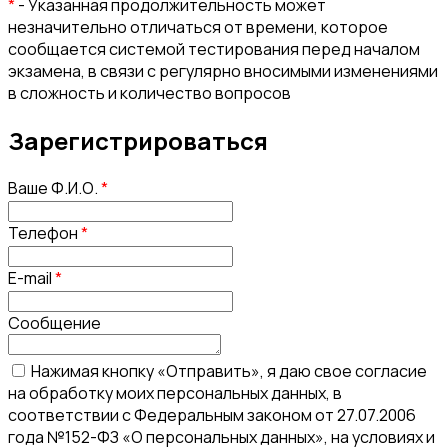
*
- Указанная продолжительность может
незначительно отличаться от времени, которое
сообщается системой тестирования перед началом
экзамена, в связи с регулярно вносимыми изменениями
в сложность и количество вопросов
Зарегистрироваться
Ваше Ф.И.О.
*
Телефон
*
E-mail
*
Сообщение
Нажимая кнопку «Отправить», я даю свое согласие
на обработку моих персональных данных, в
соответствии с Федеральным законом от 27.07.2006
года №152-ФЗ «О персональных данных», на условиях и