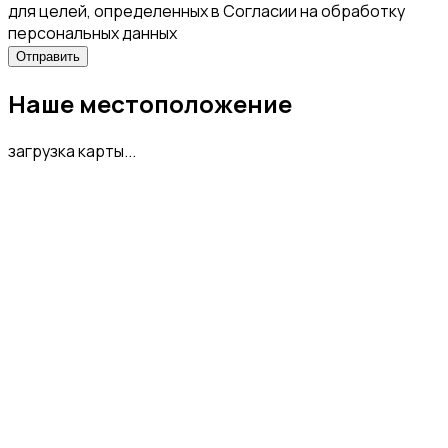
для целей, определенных в Согласии на обработку
персональных данных
Наше местоположение
загрузка карты...