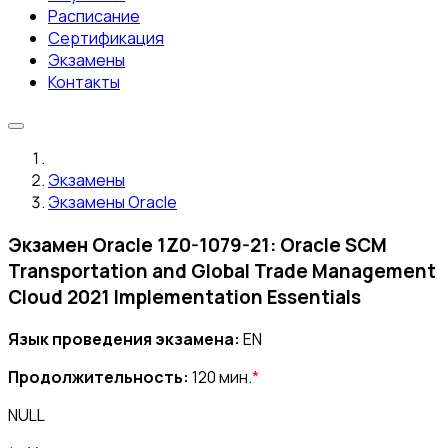
Расписание
Сертификация
Экзамены
Контакты
Экзамены
Экзамены Oracle
Экзамен Oracle 1Z0-1079-21: Oracle SCM
Transportation and Global Trade Management
Cloud 2021 Implementation Essentials
Язык проведения экзамена:
EN
Продолжительность:
120 мин.
*
NULL