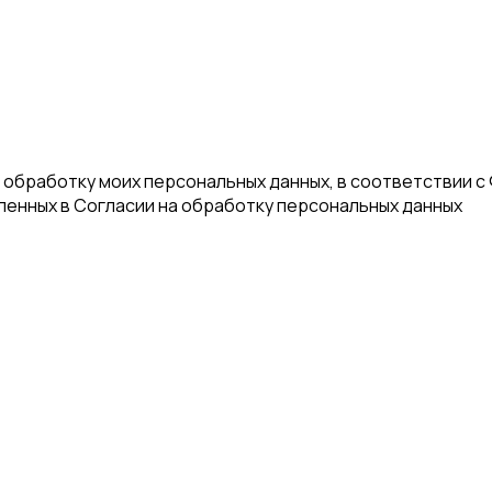
а обработку моих персональных данных, в соответствии с
еленных в Согласии на обработку персональных данных