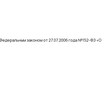
 Федеральным законом от 27.07.2006 года №152-ФЗ «О