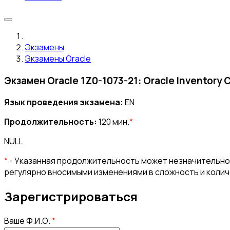
Экзамены
Экзамены Oracle
Экзамен Oracle 1Z0-1073-21: Oracle Inventory 
Язык проведения экзамена:
EN
Продолжительность:
120 мин.
*
NULL
*
- Указанная продолжительность может незначительно 
регулярно вносимыми изменениями в сложность и коли
Зарегистрироваться
Ваше Ф.И.О.
*