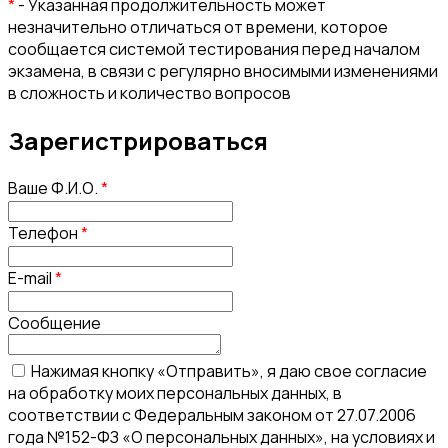
*
- Указанная продолжительность может
незначительно отличаться от времени, которое
сообщается системой тестирования перед началом
экзамена, в связи с регулярно вносимыми изменениями
в сложность и количество вопросов
Зарегистрироваться
Ваше Ф.И.О.
*
Телефон
*
E-mail
*
Сообщение
Нажимая кнопку «Отправить», я даю свое согласие
на обработку моих персональных данных, в
соответствии с Федеральным законом от 27.07.2006
года №152-ФЗ «О персональных данных», на условиях и