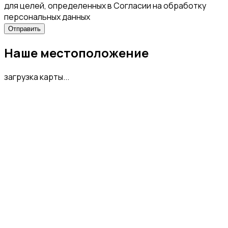
для целей, определенных в Согласии на обработку
персональных данных
Наше местоположение
загрузка карты...