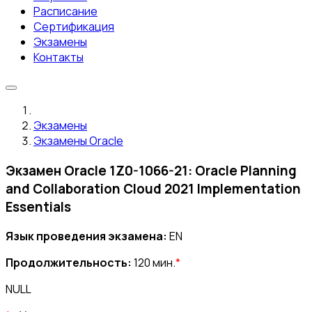
Расписание
Сертификация
Экзамены
Контакты
Экзамены
Экзамены Oracle
Экзамен Oracle 1Z0-1066-21: Oracle Planning
and Collaboration Cloud 2021 Implementation
Essentials
Язык проведения экзамена:
EN
Продолжительность:
120 мин.
*
NULL