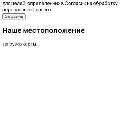
для целей, определенных в Согласии на обработку
персональных данных
Наше местоположение
загрузка карты...