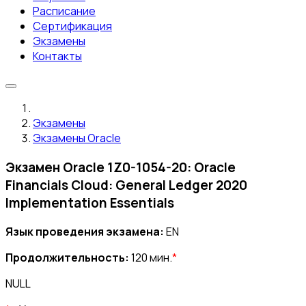
Расписание
Сертификация
Экзамены
Контакты
Экзамены
Экзамены Oracle
Экзамен Oracle 1Z0-1054-20: Oracle
Financials Cloud: General Ledger 2020
Implementation Essentials
Язык проведения экзамена:
EN
Продолжительность:
120 мин.
*
NULL