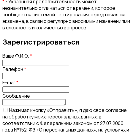
*
- Указанная продолжительность может
незначительно отличаться от времени, которое
сообщается системой тестирования перед началом
экзамена, в связи с регулярно вносимыми изменениями
в сложность и количество вопросов
Зарегистрироваться
Ваше Ф.И.О.
*
Телефон
*
E-mail
*
Сообщение
Нажимая кнопку «Отправить», я даю свое согласие
на обработку моих персональных данных, в
соответствии с Федеральным законом от 27.07.2006
года №152-ФЗ «О персональных данных», на условиях и