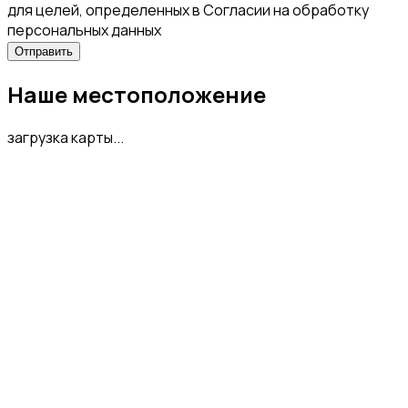
для целей, определенных в Согласии на обработку
персональных данных
Наше местоположение
загрузка карты...