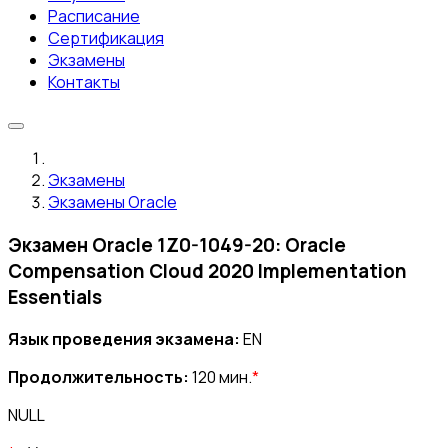
Расписание
Сертификация
Экзамены
Контакты
Экзамены
Экзамены Oracle
Экзамен Oracle 1Z0-1049-20: Oracle
Compensation Cloud 2020 Implementation
Essentials
Язык проведения экзамена:
EN
Продолжительность:
120 мин.
*
NULL