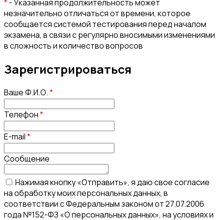
*
- Указанная продолжительность может
незначительно отличаться от времени, которое
сообщается системой тестирования перед началом
экзамена, в связи с регулярно вносимыми изменениями
в сложность и количество вопросов
Зарегистрироваться
Ваше Ф.И.О.
*
Телефон
*
E-mail
*
Сообщение
Нажимая кнопку «Отправить», я даю свое согласие
на обработку моих персональных данных, в
соответствии с Федеральным законом от 27.07.2006
года №152-ФЗ «О персональных данных», на условиях и