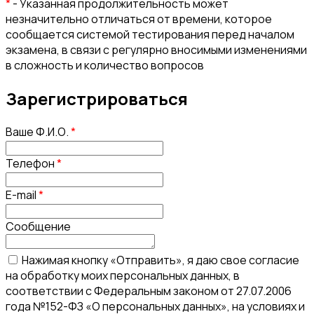
*
- Указанная продолжительность может
незначительно отличаться от времени, которое
сообщается системой тестирования перед началом
экзамена, в связи с регулярно вносимыми изменениями
в сложность и количество вопросов
Зарегистрироваться
Ваше Ф.И.О.
*
Телефон
*
E-mail
*
Сообщение
Нажимая кнопку «Отправить», я даю свое согласие
на обработку моих персональных данных, в
соответствии с Федеральным законом от 27.07.2006
года №152-ФЗ «О персональных данных», на условиях и