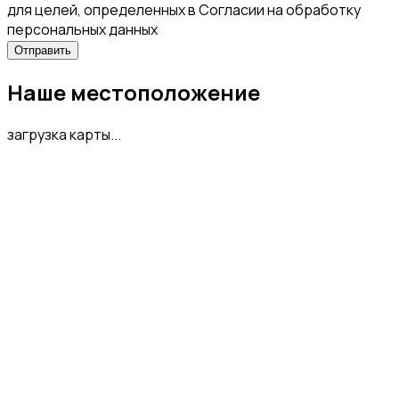
для целей, определенных в Согласии на обработку
персональных данных
Наше местоположение
загрузка карты...