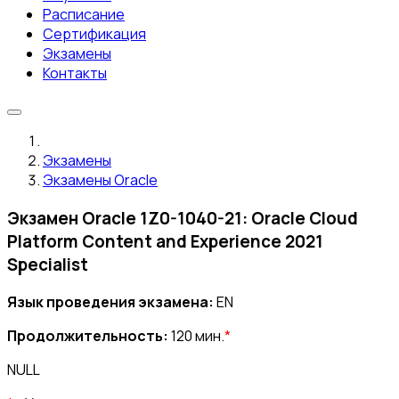
Расписание
Сертификация
Экзамены
Контакты
Экзамены
Экзамены Oracle
Экзамен Oracle 1Z0-1040-21: Oracle Cloud
Platform Content and Experience 2021
Specialist
Язык проведения экзамена:
EN
Продолжительность:
120 мин.
*
NULL