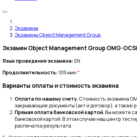
Экзамены
Экзамены Object Management Group
Экзамен Object Management Group OMG-OCSMP-
Язык проведения экзамена:
EN
Продолжительность:
105 мин.
*
Варианты оплаты и стоимость экзамена
Оплата по нашему счету.
Стоимость экзамена OM
закрывающие документы (акт и договор), а также 
Прямая оплата банковской картой.
Вы можете с
банковской картой. В этом случае наш центр тести
распечатка результата.