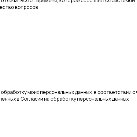
отличаться от времени, которое сообщается системой т
чество вопросов
а обработку моих персональных данных, в соответствии с
еленных в Согласии на обработку персональных данных