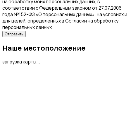
на обработку моих персональных данных, в
соответствии с Федеральным законом от 27.07.2006
года №152-ФЗ «О персональных данных», на условиях и
для целей, определенных в Согласии на обработку
персональных данных
Наше местоположение
загрузка карты...