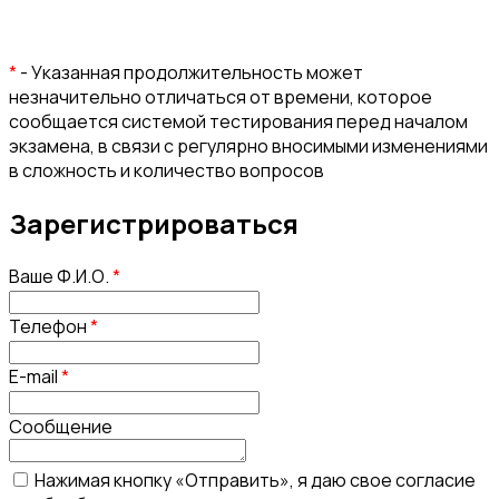
*
- Указанная продолжительность может
незначительно отличаться от времени, которое
сообщается системой тестирования перед началом
экзамена, в связи с регулярно вносимыми изменениями
в сложность и количество вопросов
Зарегистрироваться
Ваше Ф.И.О.
*
Телефон
*
E-mail
*
Сообщение
Нажимая кнопку «Отправить», я даю свое согласие