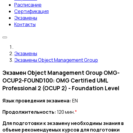
Расписание
Сертификация
Экзамены
Контакты
Экзамены
Экзамены Object Management Group
Экзамен Object Management Group OMG-
OCUP2-FOUND100: OMG Certified UML
Professional 2 (OCUP 2) - Foundation Level
Язык проведения экзамена:
EN
Продолжительность:
120 мин.
*
Для подготовки к экзамену необходимы знания в
объеме рекомендуемых курсов для подготовки