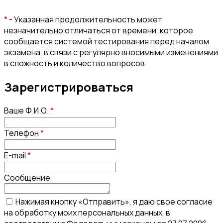
*
- Указанная продолжительность может
незначительно отличаться от времени, которое
сообщается системой тестирования перед началом
экзамена, в связи с регулярно вносимыми изменениями
в сложность и количество вопросов
Зарегистрироваться
Ваше Ф.И.О.
*
Телефон
*
E-mail
*
Сообщение
Нажимая кнопку «Отправить», я даю свое согласие
на обработку моих персональных данных, в