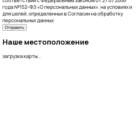
соответствии с Федеральным законом от 27.07.2006
года №152-ФЗ «О персональных данных», на условиях и
для целей, определенных в Согласии на обработку
персональных данных
Наше местоположение
загрузка карты...