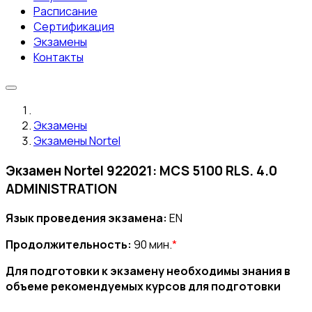
Расписание
Сертификация
Экзамены
Контакты
Экзамены
Экзамены Nortel
Экзамен Nortel 922021: MCS 5100 RLS. 4.0
ADMINISTRATION
Язык проведения экзамена:
EN
Продолжительность:
90 мин.
*
Для подготовки к экзамену необходимы знания в
объеме рекомендуемых курсов для подготовки