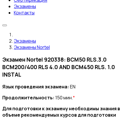
Сертификация
Экзамены
Контакты
Экзамены
Экзамены Nortel
Экзамен Nortel 920338: BCM50 RLS.3.0
BCM200/400 RLS 4.0 AND BCM450 RLS. 1.0
INSTAL
Язык проведения экзамена:
EN
Продолжительность:
150 мин.
*
Для подготовки к экзамену необходимы знания в
объеме рекомендуемых курсов для подготовки