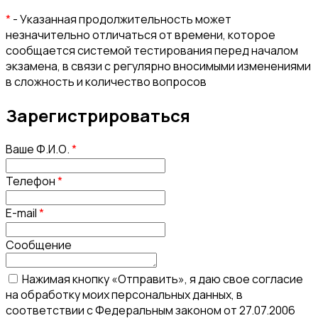
*
- Указанная продолжительность может
незначительно отличаться от времени, которое
сообщается системой тестирования перед началом
экзамена, в связи с регулярно вносимыми изменениями
в сложность и количество вопросов
Зарегистрироваться
Ваше Ф.И.О.
*
Телефон
*
E-mail
*
Сообщение
Нажимая кнопку «Отправить», я даю свое согласие
на обработку моих персональных данных, в
соответствии с Федеральным законом от 27.07.2006