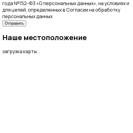
года №152-ФЗ «О персональных данных», на условиях и
для целей, определенных в Согласии на обработку
персональных данных
Наше местоположение
загрузка карты...