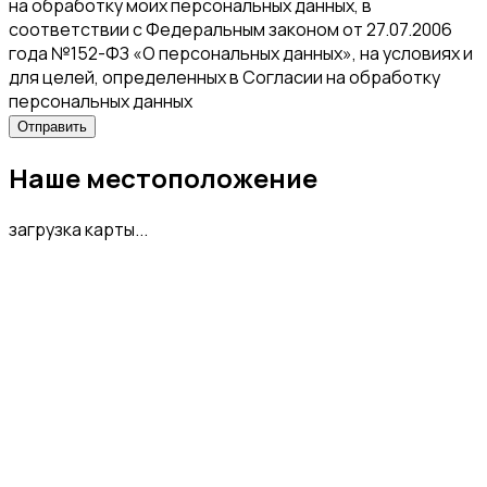
на обработку моих персональных данных, в
соответствии с Федеральным законом от 27.07.2006
года №152-ФЗ «О персональных данных», на условиях и
для целей, определенных в Согласии на обработку
персональных данных
Наше местоположение
загрузка карты...