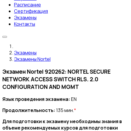
Расписание
Сертификация
Экзамены
Контакты
Экзамены
Экзамены Nortel
Экзамен Nortel 920262: NORTEL SECURE
NETWORK ACCESS SWITCH RLS. 2.0
CONFIGURATION AND MGMT
Язык проведения экзамена:
EN
Продолжительность:
135 мин.
*
Для подготовки к экзамену необходимы знания в
объеме рекомендуемых курсов для подготовки