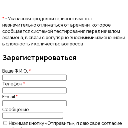
*
- Указанная продолжительность может
незначительно отличаться от времени, которое
сообщается системой тестирования перед началом
экзамена, в связи с регулярно вносимыми изменениями
в сложность и количество вопросов
Зарегистрироваться
Ваше Ф.И.О.
*
Телефон
*
E-mail
*
Сообщение
Нажимая кнопку «Отправить», я даю свое согласие