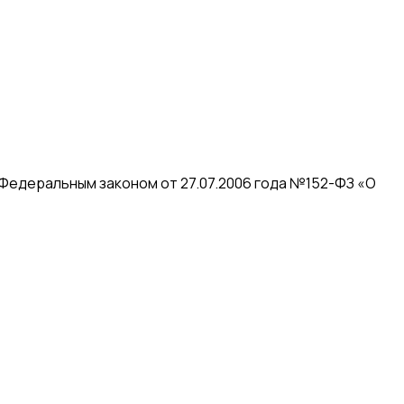
 Федеральным законом от 27.07.2006 года №152-ФЗ «О