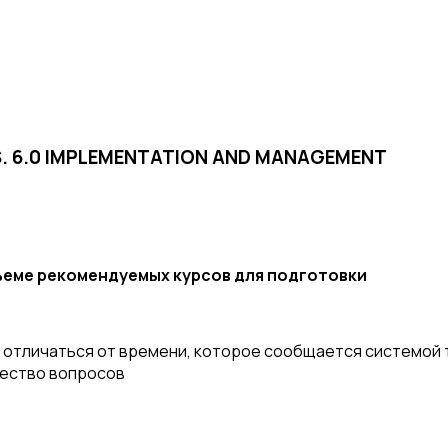
LS. 6.0 IMPLEMENTATION AND MANAGEMENT
бъеме рекомендуемых курсов для подготовки
отличаться от времени, которое сообщается системой т
чество вопросов