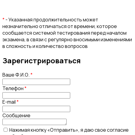
*
- Указанная продолжительность может
незначительно отличаться от времени, которое
сообщается системой тестирования перед началом
экзамена, в связи с регулярно вносимыми изменениями
в сложность и количество вопросов
Зарегистрироваться
Ваше Ф.И.О.
*
Телефон
*
E-mail
*
Сообщение
Нажимая кнопку «Отправить», я даю свое согласие