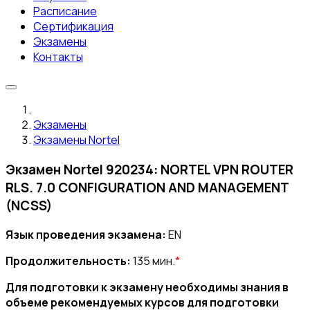
Расписание
Сертификация
Экзамены
Контакты
Экзамены
Экзамены Nortel
Экзамен Nortel 920234: NORTEL VPN ROUTER
RLS. 7.0 CONFIGURATION AND MANAGEMENT
(NCSS)
Язык проведения экзамена:
EN
Продолжительность:
135 мин.
*
Для подготовки к экзамену необходимы знания в
объеме рекомендуемых курсов для подготовки