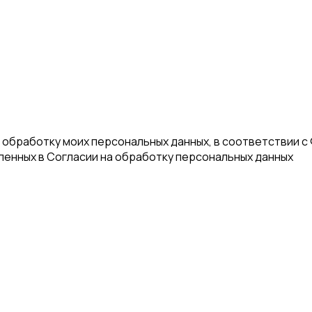
а обработку моих персональных данных, в соответствии с
еленных в Согласии на обработку персональных данных