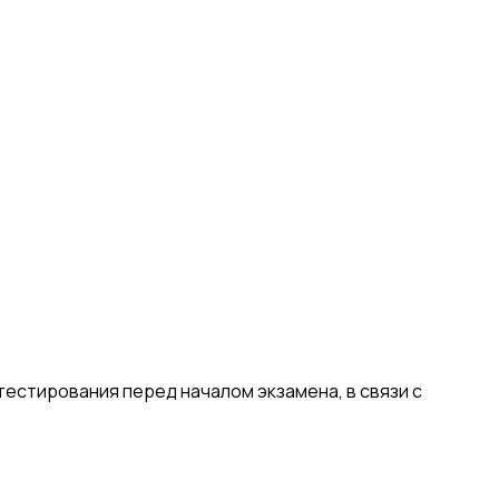
естирования перед началом экзамена, в связи с