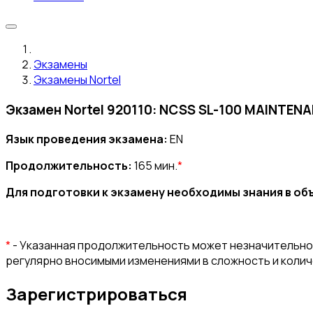
Экзамены
Экзамены Nortel
Экзамен Nortel 920110: NCSS SL-100 MAINTEN
Язык проведения экзамена:
EN
Продолжительность:
165 мин.
*
Для подготовки к экзамену необходимы знания в о
*
- Указанная продолжительность может незначительно 
регулярно вносимыми изменениями в сложность и коли
Зарегистрироваться