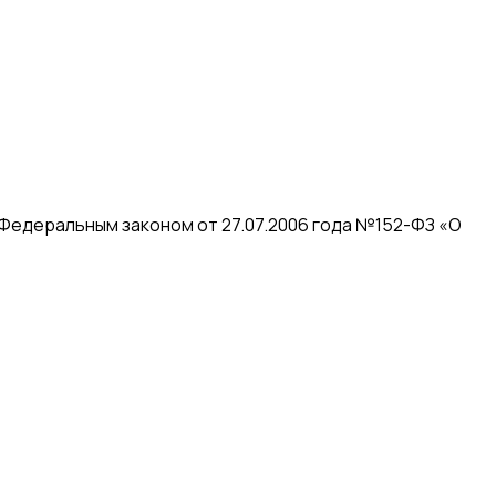
 Федеральным законом от 27.07.2006 года №152-ФЗ «О