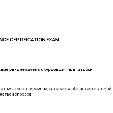
ANCE CERTIFICATION EXAM
бъеме рекомендуемых курсов для подготовки
отличаться от времени, которое сообщается системой т
чество вопросов