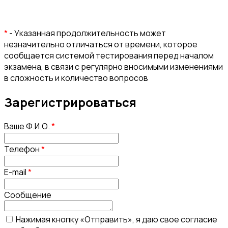
*
- Указанная продолжительность может
незначительно отличаться от времени, которое
сообщается системой тестирования перед началом
экзамена, в связи с регулярно вносимыми изменениями
в сложность и количество вопросов
Зарегистрироваться
Ваше Ф.И.О.
*
Телефон
*
E-mail
*
Сообщение
Нажимая кнопку «Отправить», я даю свое согласие