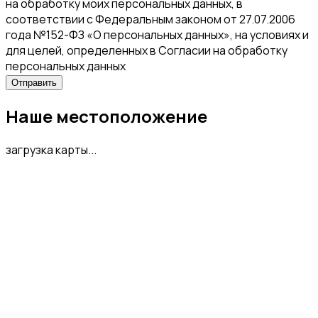
на обработку моих персональных данных, в
соответствии с Федеральным законом от 27.07.2006
года №152-ФЗ «О персональных данных», на условиях и
для целей, определенных в Согласии на обработку
персональных данных
Наше местоположение
загрузка карты...