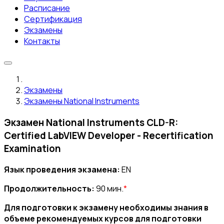
Расписание
Сертификация
Экзамены
Контакты
Экзамены
Экзамены National Instruments
Экзамен National Instruments CLD-R:
Certified LabVIEW Developer - Recertification
Examination
Язык проведения экзамена:
EN
Продолжительность:
90 мин.
*
Для подготовки к экзамену необходимы знания в
объеме рекомендуемых курсов для подготовки