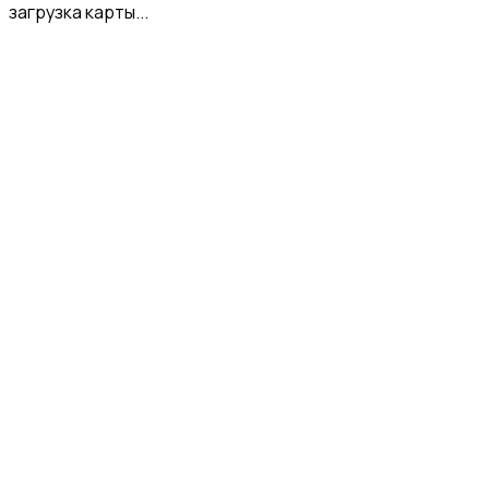
загрузка карты...