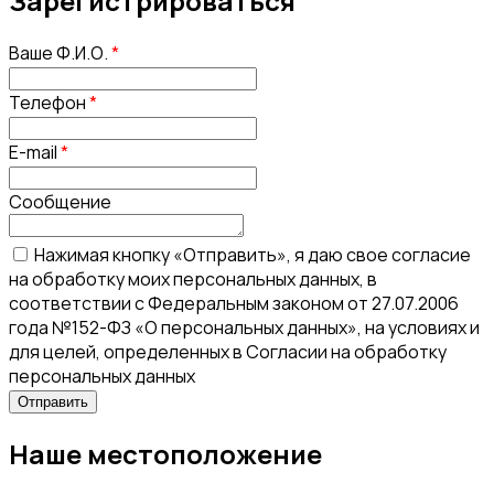
Зарегистрироваться
Ваше Ф.И.О.
*
Телефон
*
E-mail
*
Сообщение
Нажимая кнопку «Отправить», я даю свое согласие
на обработку моих персональных данных, в
соответствии с Федеральным законом от 27.07.2006
года №152-ФЗ «О персональных данных», на условиях и
для целей, определенных в Согласии на обработку
персональных данных
Наше местоположение