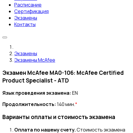
Расписание
Сертификация
Экзамены
Контакты
Экзамены
Экзамены McAfee
Экзамен McAfee MA0-106: McAfee Certified
Product Specialist - ATD
Язык проведения экзамена:
EN
Продолжительность:
140 мин.
*
Варианты оплаты и стоимость экзамена
Оплата по нашему счету.
Стоимость экзамена