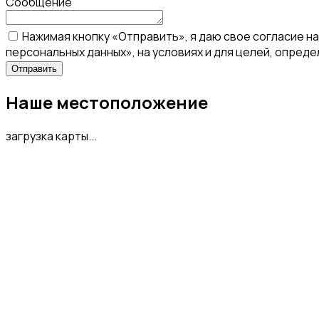
Сообщение
Нажимая кнопку «Отправить», я даю свое согласие н
персональных данных», на условиях и для целей, опред
Наше местоположение
загрузка карты...