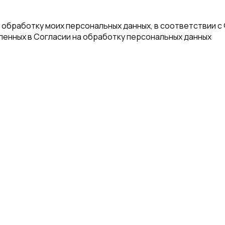
а обработку моих персональных данных, в соответствии с
еленных в Согласии на обработку персональных данных