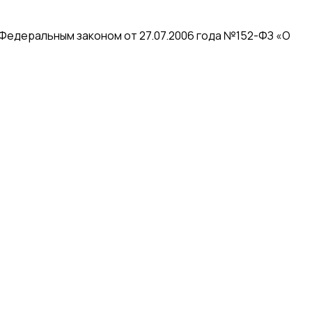
 Федеральным законом от 27.07.2006 года №152-ФЗ «О