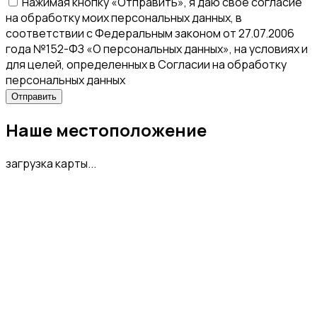
Нажимая кнопку «Отправить», я даю свое согласие
на обработку моих персональных данных, в
соответствии с Федеральным законом от 27.07.2006
года №152-ФЗ «О персональных данных», на условиях и
для целей, определенных в Согласии на обработку
персональных данных
Наше местоположение
загрузка карты...