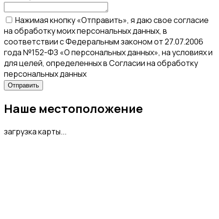
Нажимая кнопку «Отправить», я даю свое согласие
на обработку моих персональных данных, в
соответствии с Федеральным законом от 27.07.2006
года №152-ФЗ «О персональных данных», на условиях и
для целей, определенных в Согласии на обработку
персональных данных
Наше местоположение
загрузка карты...