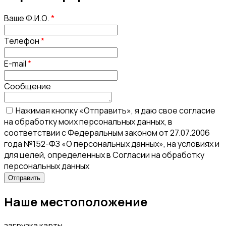
Ваше Ф.И.О.
*
Телефон
*
E-mail
*
Сообщение
Нажимая кнопку «Отправить», я даю свое согласие
на обработку моих персональных данных, в
соответствии с Федеральным законом от 27.07.2006
года №152-ФЗ «О персональных данных», на условиях и
для целей, определенных в Согласии на обработку
персональных данных
Наше местоположение
загрузка карты...