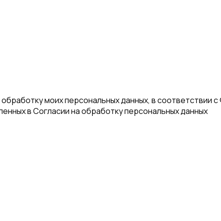
а обработку моих персональных данных, в соответствии с
еленных в Согласии на обработку персональных данных