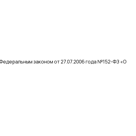
 Федеральным законом от 27.07.2006 года №152-ФЗ «О