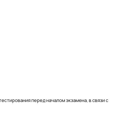
естирования перед началом экзамена, в связи с