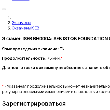
Экзамены
Экзамены ISEB
Экзамен ISEB BH0004: SEB ISTQB FOUNDATION
Язык проведения экзамена:
EN
Продолжительность:
75 мин.
*
Для подготовки к экзамену необходимы знания в о
*
- Указанная продолжительность может незначительно 
регулярно вносимыми изменениями в сложность и коли
Зарегистрироваться