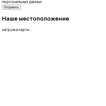
персональных данных
Наше местоположение
загрузка карты...