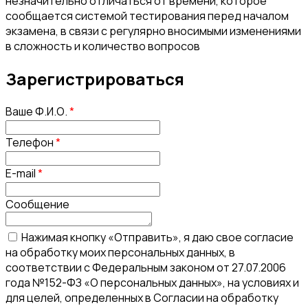
незначительно отличаться от времени, которое
сообщается системой тестирования перед началом
экзамена, в связи с регулярно вносимыми изменениями
в сложность и количество вопросов
Зарегистрироваться
Ваше Ф.И.О.
*
Телефон
*
E-mail
*
Сообщение
Нажимая кнопку «Отправить», я даю свое согласие
на обработку моих персональных данных, в
соответствии с Федеральным законом от 27.07.2006
года №152-ФЗ «О персональных данных», на условиях и
для целей, определенных в Согласии на обработку