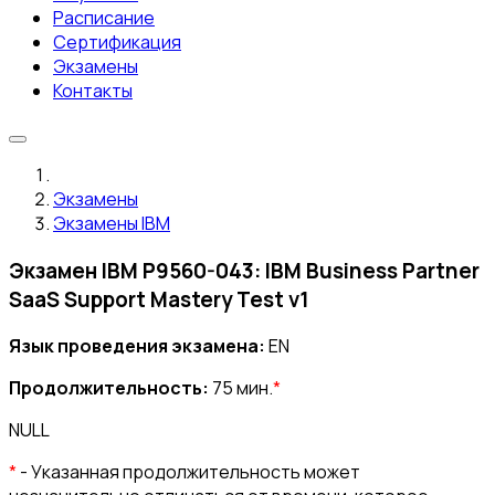
Расписание
Сертификация
Экзамены
Контакты
Экзамены
Экзамены IBM
Экзамен IBM P9560-043: IBM Business Partner
SaaS Support Mastery Test v1
Язык проведения экзамена:
EN
Продолжительность:
75 мин.
*
NULL
*
- Указанная продолжительность может