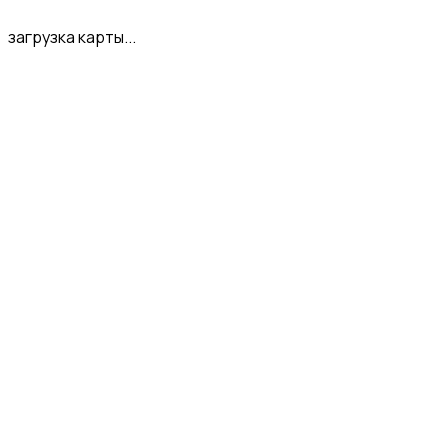
загрузка карты...