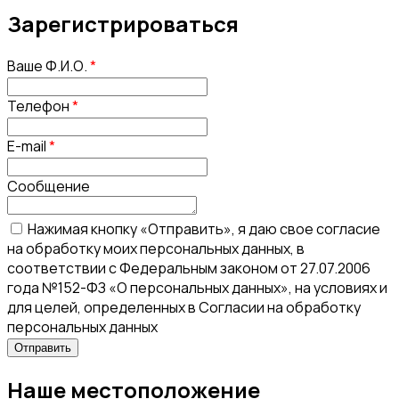
Зарегистрироваться
Ваше Ф.И.О.
*
Телефон
*
E-mail
*
Сообщение
Нажимая кнопку «Отправить», я даю свое согласие
на обработку моих персональных данных, в
соответствии с Федеральным законом от 27.07.2006
года №152-ФЗ «О персональных данных», на условиях и
для целей, определенных в Согласии на обработку
персональных данных
Наше местоположение