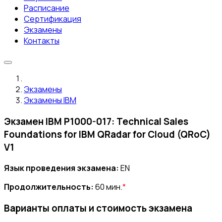
Расписание
Сертификация
Экзамены
Контакты
Экзамены
Экзамены IBM
Экзамен IBM P1000-017: Technical Sales
Foundations for IBM QRadar for Cloud (QRoC)
V1
Язык проведения экзамена:
EN
Продолжительность:
60 мин.
*
Варианты оплаты и стоимость экзамена