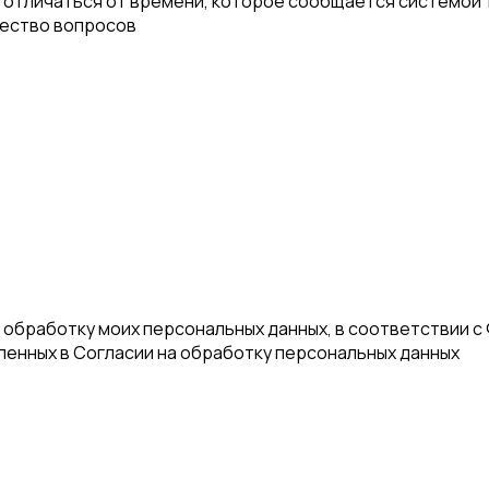
отличаться от времени, которое сообщается системой т
чество вопросов
а обработку моих персональных данных, в соответствии с
еленных в Согласии на обработку персональных данных