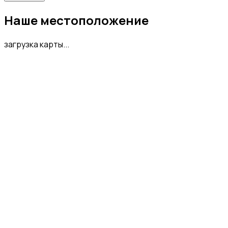
Наше местоположение
загрузка карты...