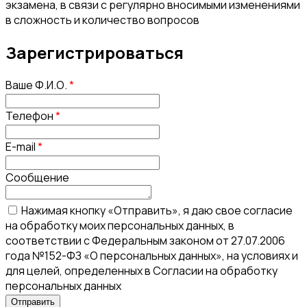
экзамена, в связи с регулярно вносимыми изменениями
в сложность и количество вопросов
Зарегистрироваться
Ваше Ф.И.О.
*
Телефон
*
E-mail
*
Сообщение
Нажимая кнопку «Отправить», я даю свое согласие
на обработку моих персональных данных, в
соответствии с Федеральным законом от 27.07.2006
года №152-ФЗ «О персональных данных», на условиях и
для целей, определенных в Согласии на обработку
персональных данных